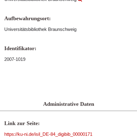
Aufbewahrungsort:
Universitätsbibliothek Braunschweig
Identifikator:
2007-1019
Administrative Daten
Link zur Seite:
https://ku-ni.de/isil_DE-84_digibib_00000171