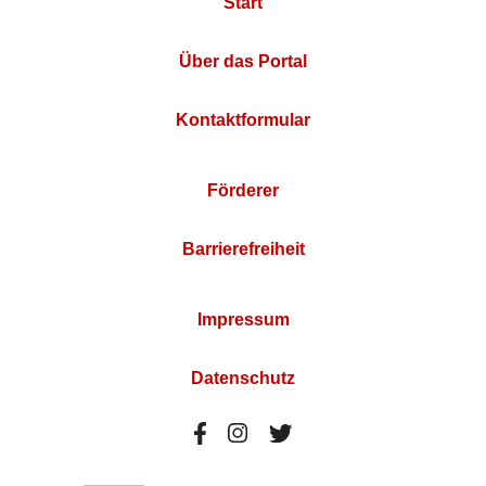
Start
Über das Portal
Kontaktformular
Förderer
Barrierefreiheit
Impressum
Datenschutz