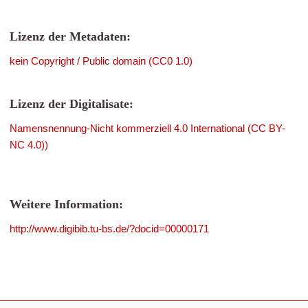
Lizenz der Metadaten:
kein Copyright / Public domain (CC0 1.0)
Lizenz der Digitalisate:
Namensnennung-Nicht kommerziell 4.0 International (CC BY-
NC 4.0))
Weitere Information:
http://www.digibib.tu-bs.de/?docid=00000171