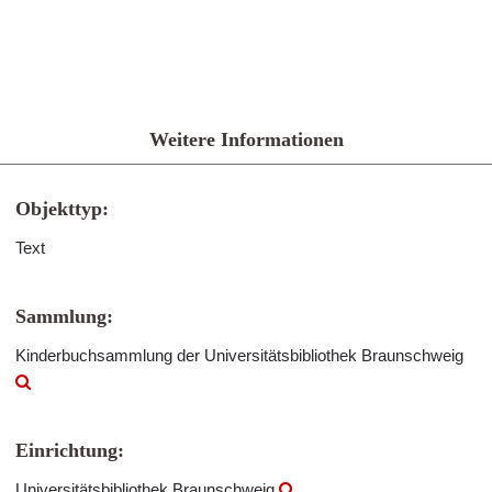
Weitere Informationen
Objekttyp:
Text
Sammlung:
Kinderbuchsammlung der Universitätsbibliothek Braunschweig
Einrichtung:
Universitätsbibliothek Braunschweig