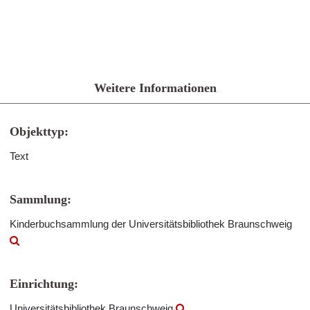
Weitere Informationen
Objekttyp:
Text
Sammlung:
Kinderbuchsammlung der Universitätsbibliothek Braunschweig
Einrichtung:
Universitätsbibliothek Braunschweig