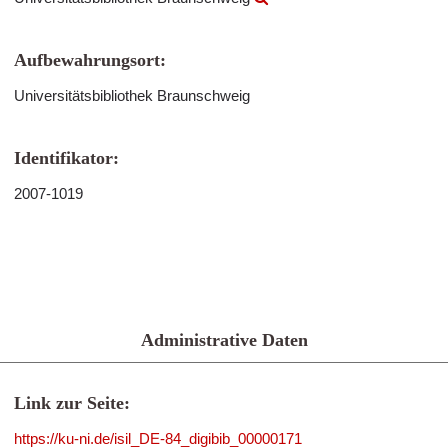
Aufbewahrungsort:
Universitätsbibliothek Braunschweig
Identifikator:
2007-1019
Administrative Daten
Link zur Seite:
https://ku-ni.de/isil_DE-84_digibib_00000171