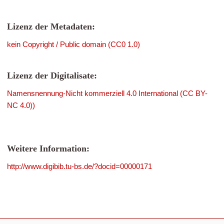
Lizenz der Metadaten:
kein Copyright / Public domain (CC0 1.0)
Lizenz der Digitalisate:
Namensnennung-Nicht kommerziell 4.0 International (CC BY-
NC 4.0))
Weitere Information:
http://www.digibib.tu-bs.de/?docid=00000171