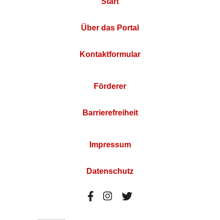
Start
Über das Portal
Kontaktformular
Förderer
Barrierefreiheit
Impressum
Datenschutz