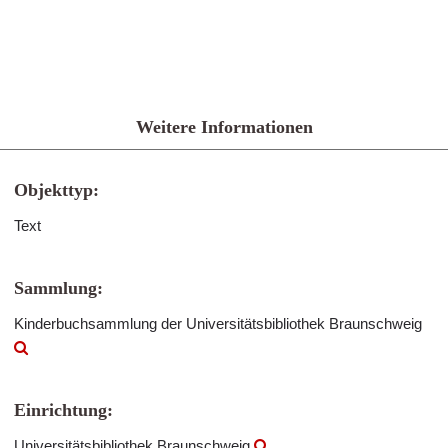
Weitere Informationen
Objekttyp:
Text
Sammlung:
Kinderbuchsammlung der Universitätsbibliothek Braunschweig
Einrichtung:
Universitätsbibliothek Braunschweig