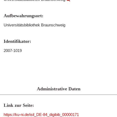
Aufbewahrungsort:
Universitätsbibliothek Braunschweig
Identifikator:
2007-1019
Administrative Daten
Link zur Seite:
https://ku-ni.de/isil_DE-84_digibib_00000171