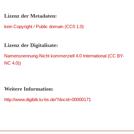
Lizenz der Metadaten:
kein Copyright / Public domain (CC0 1.0)
Lizenz der Digitalisate:
Namensnennung-Nicht kommerziell 4.0 International (CC BY-
NC 4.0))
Weitere Information:
http://www.digibib.tu-bs.de/?docid=00000171