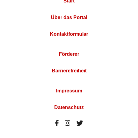
Start
Über das Portal
Kontaktformular
Förderer
Barrierefreiheit
Impressum
Datenschutz