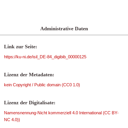
Administrative Daten
Link zur Seite:
https://ku-ni.de/isil_DE-84_digibib_00000125
Lizenz der Metadaten:
kein Copyright / Public domain (CC0 1.0)
Lizenz der Digitalisate:
Namensnennung-Nicht kommerziell 4.0 International (CC BY-
NC 4.0))