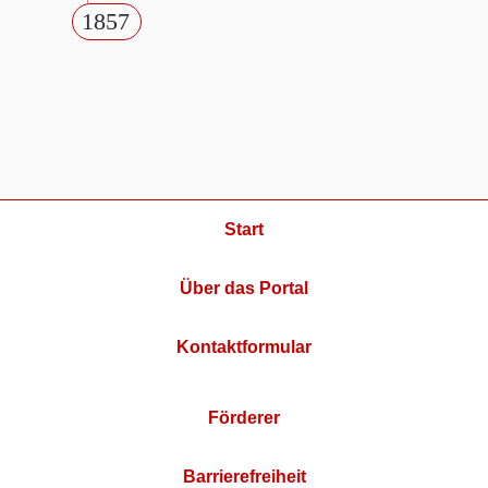
1857
Start
Über das Portal
Kontaktformular
Förderer
Barrierefreiheit