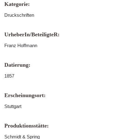
Kategorie:
Druckschriften
UrheberIn/BeteiligteR:
Franz Hoffmann
Datierung:
1857
Erscheinungsort:
Stuttgart
Produktionsstätte:
Schmidt & Spring