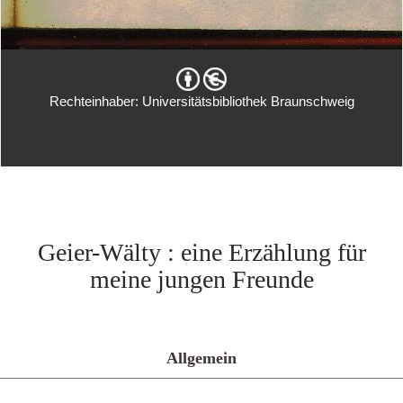
Rechteinhaber: Universitätsbibliothek Braunschweig
Geier-Wälty : eine Erzählung für
meine jungen Freunde
Allgemein