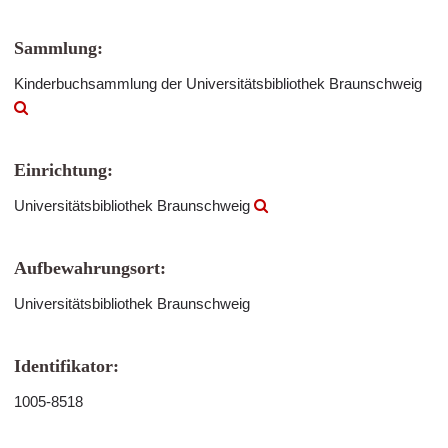
Sammlung:
Kinderbuchsammlung der Universitätsbibliothek Braunschweig
Einrichtung:
Universitätsbibliothek Braunschweig
Aufbewahrungsort:
Universitätsbibliothek Braunschweig
Identifikator:
1005-8518