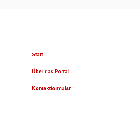
Start
Über das Portal
Kontaktformular