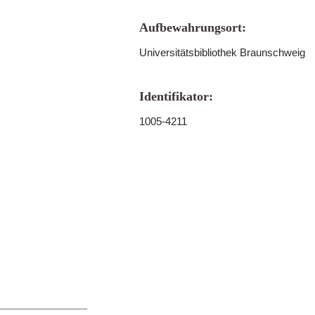
Aufbewahrungsort:
Universitätsbibliothek Braunschweig
Identifikator:
1005-4211