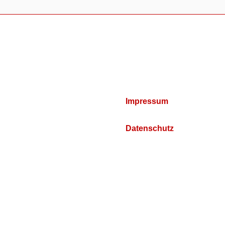
Impressum
Datenschutz