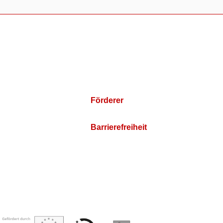
Förderer
Barrierefreiheit