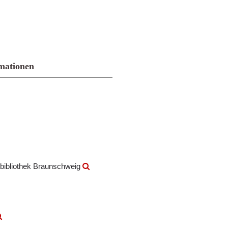
mationen
bibliothek Braunschweig