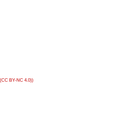
 (CC BY-NC 4.0))