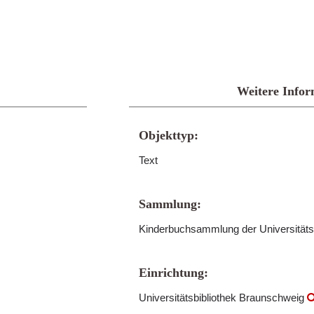
Weitere Infor
Objekttyp:
Text
Sammlung:
Kinderbuchsammlung der Universitäts
Einrichtung:
Universitätsbibliothek Braunschweig