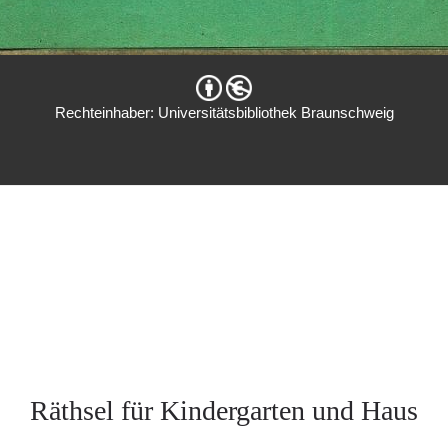
Rechteinhaber: Universitätsbibliothek Braunschweig
Räthsel für Kindergarten und Haus