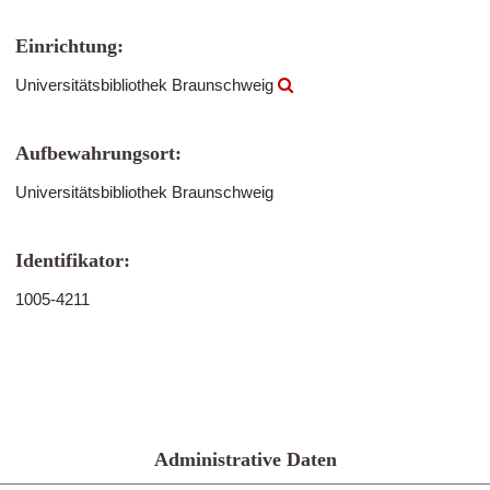
Einrichtung:
Universitätsbibliothek Braunschweig
Aufbewahrungsort:
Universitätsbibliothek Braunschweig
Identifikator:
1005-4211
Administrative Daten