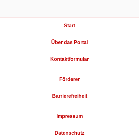
Start
Über das Portal
Kontaktformular
Förderer
Barrierefreiheit
Impressum
Datenschutz