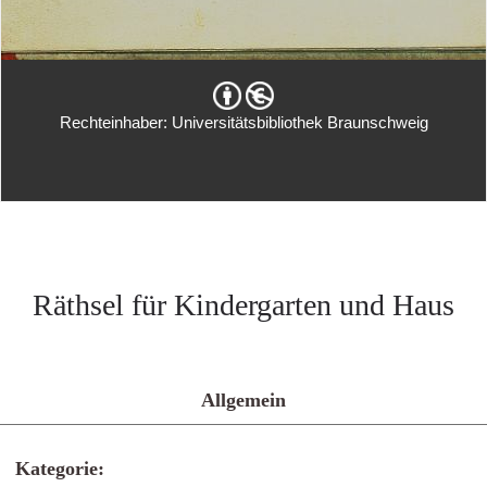
Rechteinhaber: Universitätsbibliothek Braunschweig
Räthsel für Kindergarten und Haus
Allgemein
Kategorie: