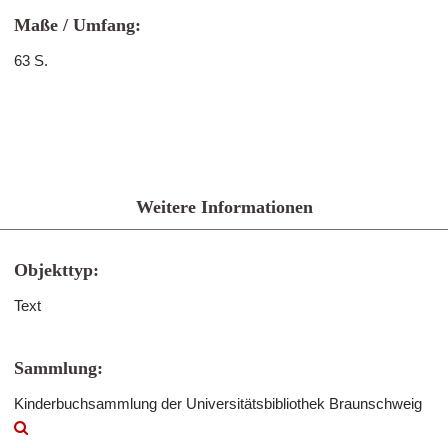
Maße / Umfang:
63 S.
Weitere Informationen
Objekttyp:
Text
Sammlung:
Kinderbuchsammlung der Universitätsbibliothek Braunschweig