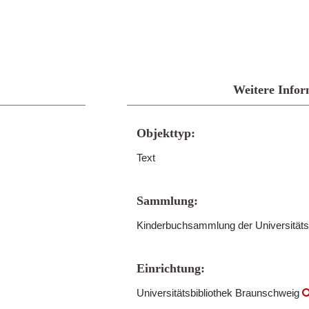
Weitere Infor
Objekttyp:
Text
Sammlung:
Kinderbuchsammlung der Universitäts
Einrichtung:
Universitätsbibliothek Braunschweig