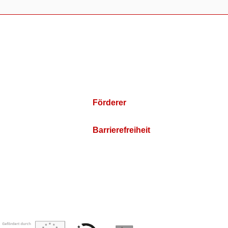
Förderer
Barrierefreiheit