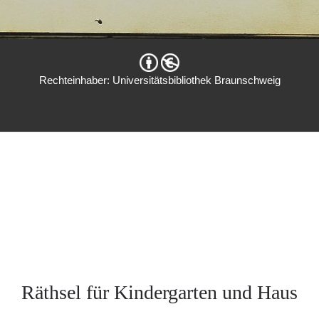
Rechteinhaber: Universitätsbibliothek Braunschweig
Räthsel für Kindergarten und Haus