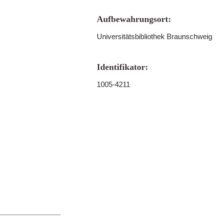
Aufbewahrungsort:
Universitätsbibliothek Braunschweig
Identifikator:
1005-4211