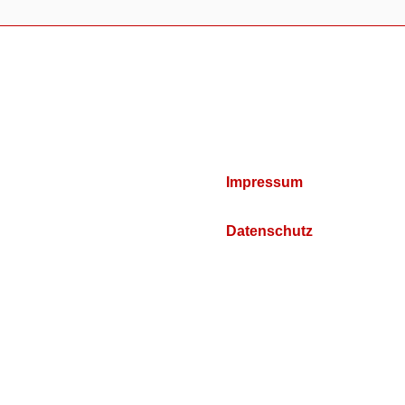
Impressum
Datenschutz