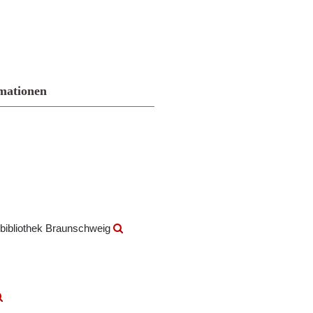
mationen
bibliothek Braunschweig