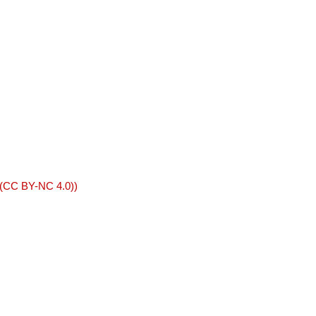
 (CC BY-NC 4.0))