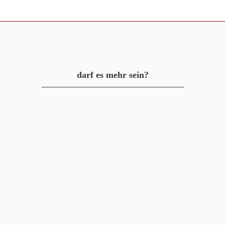
darf es mehr sein?