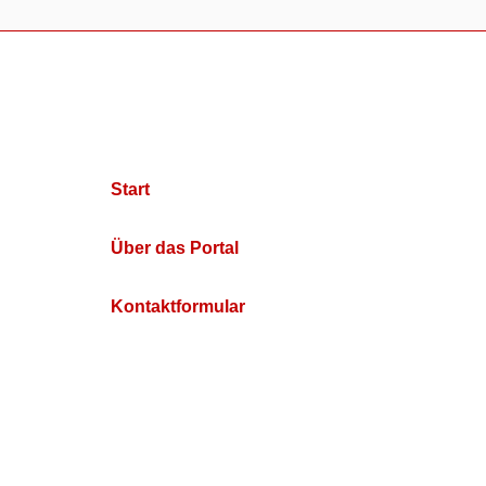
Start
Über das Portal
Kontaktformular