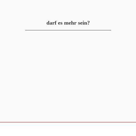
darf es mehr sein?