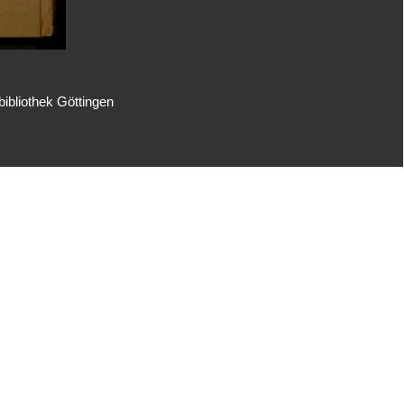
ibliothek Göttingen