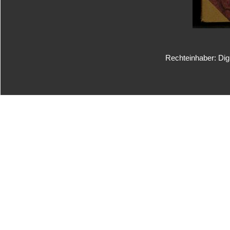
Rechteinhaber: Dig