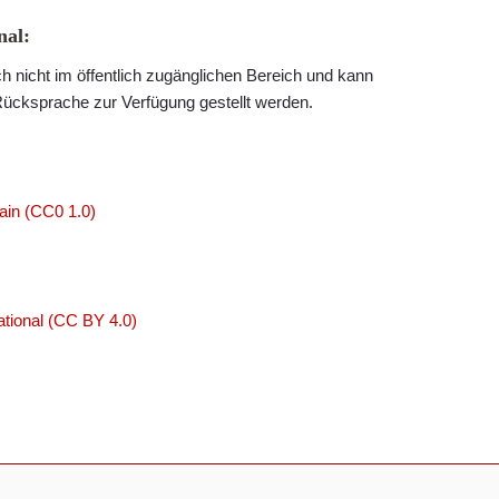
al:
h nicht im öffentlich zugänglichen Bereich und kann
Rücksprache zur Verfügung gestellt werden.
ain (CC0 1.0)
tional (CC BY 4.0)