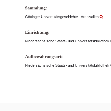
Sammlung:
Göttinger Universitätsgeschichte - Archivalien
Einrichtung:
Niedersächsische Staats- und Universitätsbibliothek
Aufbewahrungsort:
Niedersächsische Staats- und Universitätsbibliothek 