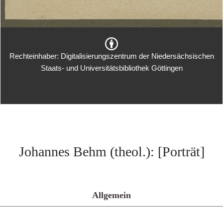
Rechteinhaber: Digitalisierungszentrum der Niedersächsischen
Staats- und Universitätsbibliothek Göttingen
Johannes Behm (theol.): [Porträt]
Allgemein