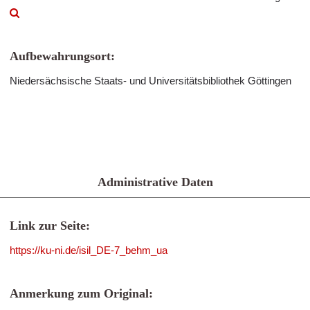
Aufbewahrungsort:
Niedersächsische Staats- und Universitätsbibliothek Göttingen
Administrative Daten
Link zur Seite:
https://ku-ni.de/isil_DE-7_behm_ua
Anmerkung zum Original: