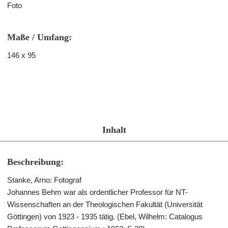
Foto
Maße / Umfang:
146 x 95
Inhalt
Beschreibung:
Stanke, Arno: Fotograf
Johannes Behm war als ordentlicher Professor für NT-
Wissenschaften an der Theologischen Fakultät (Universität
Göttingen) von 1923 - 1935 tätig. (Ebel, Wilhelm: Catalogus