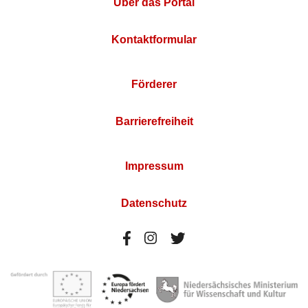
Über das Portal
Kontaktformular
Förderer
Barrierefreiheit
Impressum
Datenschutz