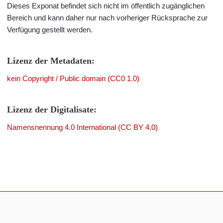
Dieses Exponat befindet sich nicht im öffentlich zugänglichen
Bereich und kann daher nur nach vorheriger Rücksprache zur
Verfügung gestellt werden.
Lizenz der Metadaten:
kein Copyright / Public domain (CC0 1.0)
Lizenz der Digitalisate:
Namensnennung 4.0 International (CC BY 4.0)