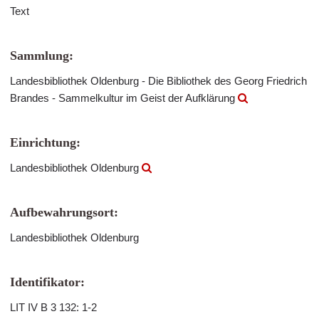
Text
Sammlung:
Landesbibliothek Oldenburg - Die Bibliothek des Georg Friedrich
Brandes - Sammelkultur im Geist der Aufklärung
Einrichtung:
Landesbibliothek Oldenburg
Aufbewahrungsort:
Landesbibliothek Oldenburg
Identifikator:
LIT IV B 3 132: 1-2