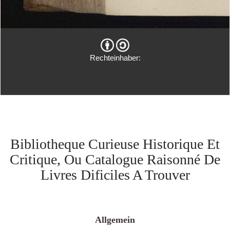
Rechteinhaber:
Bibliotheque Curieuse Historique Et
Critique, Ou Catalogue Raisonné De
Livres Dificiles A Trouver
Allgemein