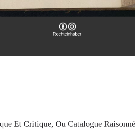
Rechteinhaber:
que Et Critique, Ou Catalogue Raisonné