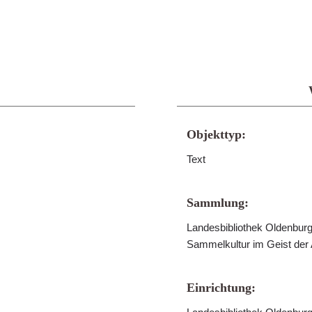
Objekttyp:
Text
Sammlung:
Landesbibliothek Oldenburg 
Sammelkultur im Geist der
Einrichtung: