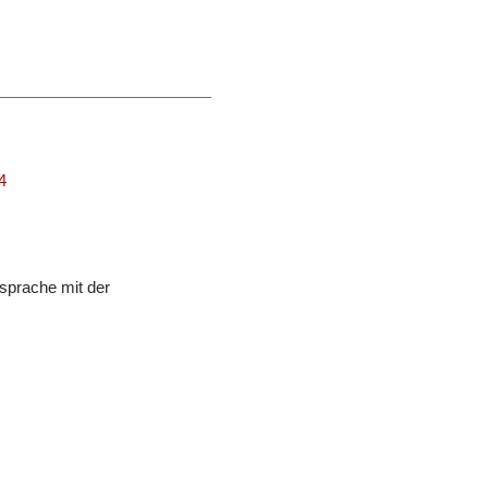
4
sprache mit der