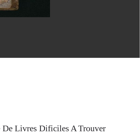
 De Livres Dificiles A Trouver