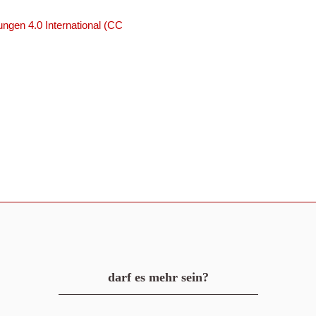
ngen 4.0 International (CC
darf es mehr sein?