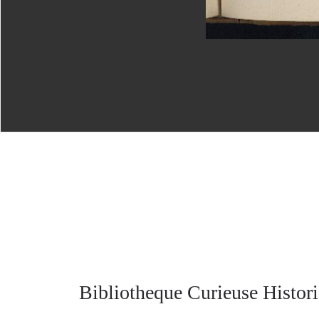
Bibliotheque Curieuse Histori