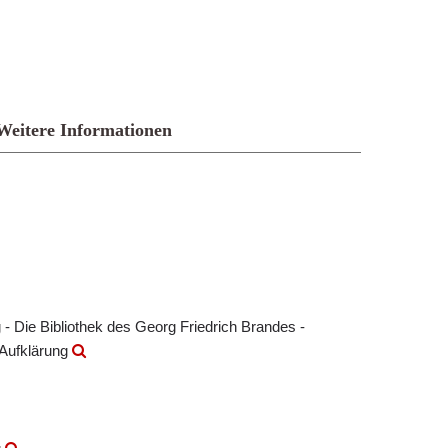
Weitere Informationen
- Die Bibliothek des Georg Friedrich Brandes -
 Aufklärung