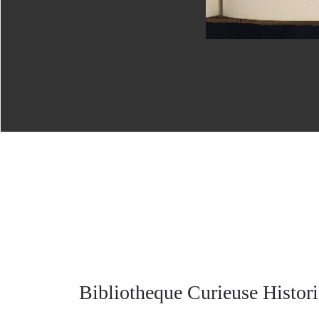
Bibliotheque Curieuse Histori