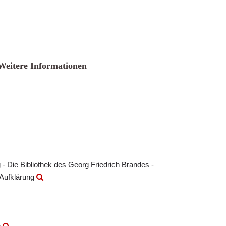
Weitere Informationen
- Die Bibliothek des Georg Friedrich Brandes -
 Aufklärung