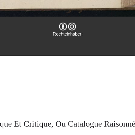
Rechteinhaber:
que Et Critique, Ou Catalogue Raisonné