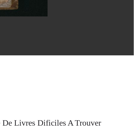
 De Livres Dificiles A Trouver