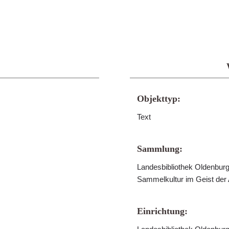
Objekttyp:
Text
Sammlung:
Landesbibliothek Oldenburg 
Sammelkultur im Geist der
Einrichtung: