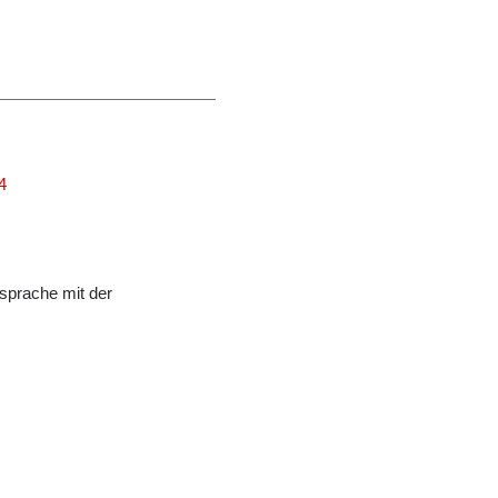
4
sprache mit der