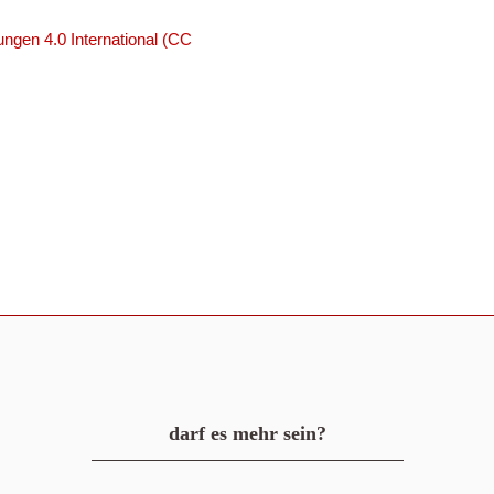
ngen 4.0 International (CC
darf es mehr sein?