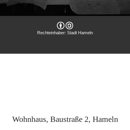
Rechteinhaber: Stadt Hameln
Wohnhaus, Baustraße 2, Hameln