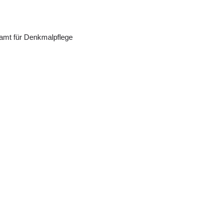
amt für Denkmalpflege