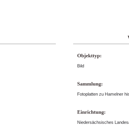
Objekttyp:
Bild
Sammlung:
Fotoplatten zu Hamelner h
Einrichtung:
Niedersächsisches Landes