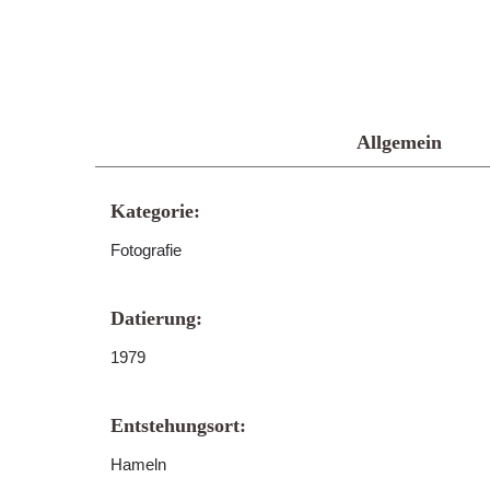
Allgemein
Kategorie:
Fotografie
Datierung:
1979
Entstehungsort:
Hameln