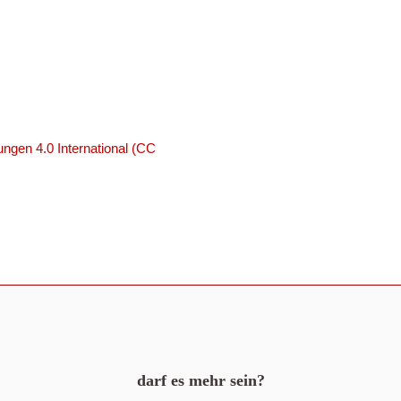
ngen 4.0 International (CC
darf es mehr sein?