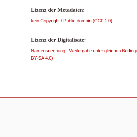
Lizenz der Metadaten:
kein Copyright / Public domain (CC0 1.0)
Lizenz der Digitalisate:
Namensnennung - Weitergabe unter gleichen Bedingu
BY-SA 4.0)