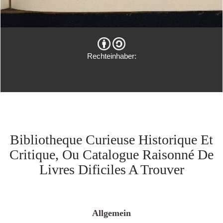
Rechteinhaber:
Bibliotheque Curieuse Historique Et
Critique, Ou Catalogue Raisonné De
Livres Dificiles A Trouver
Allgemein