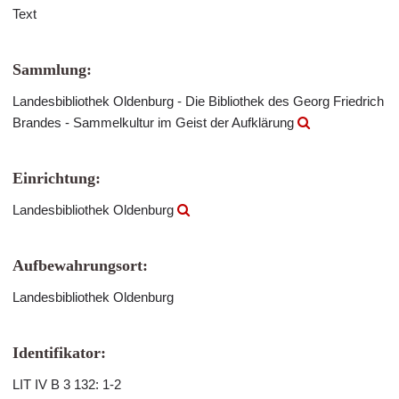
Text
Sammlung:
Landesbibliothek Oldenburg - Die Bibliothek des Georg Friedrich
Brandes - Sammelkultur im Geist der Aufklärung
Einrichtung:
Landesbibliothek Oldenburg
Aufbewahrungsort:
Landesbibliothek Oldenburg
Identifikator:
LIT IV B 3 132: 1-2