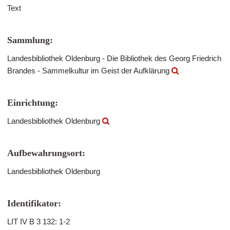
Text
Sammlung:
Landesbibliothek Oldenburg - Die Bibliothek des Georg Friedrich
Brandes - Sammelkultur im Geist der Aufklärung
Einrichtung:
Landesbibliothek Oldenburg
Aufbewahrungsort:
Landesbibliothek Oldenburg
Identifikator:
LIT IV B 3 132: 1-2