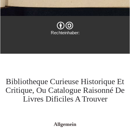
Rechteinhaber:
Bibliotheque Curieuse Historique Et
Critique, Ou Catalogue Raisonné De
Livres Dificiles A Trouver
Allgemein