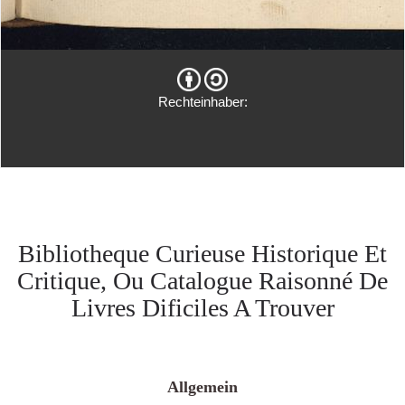
Rechteinhaber:
Bibliotheque Curieuse Historique Et
Critique, Ou Catalogue Raisonné De
Livres Dificiles A Trouver
Allgemein