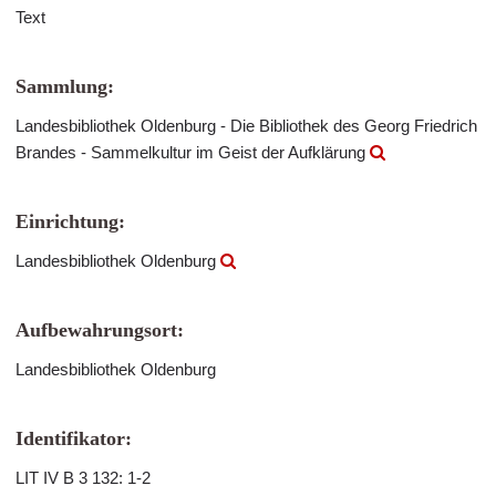
Text
Sammlung:
Landesbibliothek Oldenburg - Die Bibliothek des Georg Friedrich
Brandes - Sammelkultur im Geist der Aufklärung
Einrichtung:
Landesbibliothek Oldenburg
Aufbewahrungsort:
Landesbibliothek Oldenburg
Identifikator:
LIT IV B 3 132: 1-2