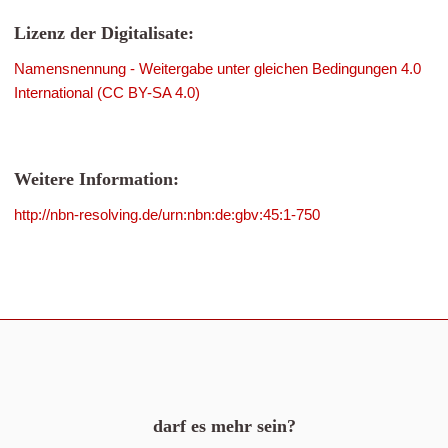
Lizenz der Digitalisate:
Namensnennung - Weitergabe unter gleichen Bedingungen 4.0
International (CC BY-SA 4.0)
Weitere Information:
http://nbn-resolving.de/urn:nbn:de:gbv:45:1-750
darf es mehr sein?