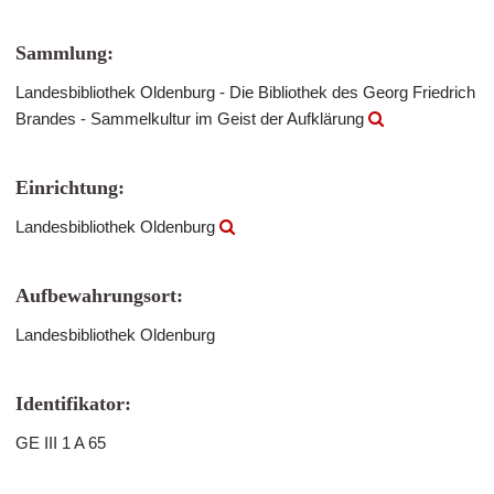
Sammlung:
Landesbibliothek Oldenburg - Die Bibliothek des Georg Friedrich
Brandes - Sammelkultur im Geist der Aufklärung
Einrichtung:
Landesbibliothek Oldenburg
Aufbewahrungsort:
Landesbibliothek Oldenburg
Identifikator:
GE III 1 A 65