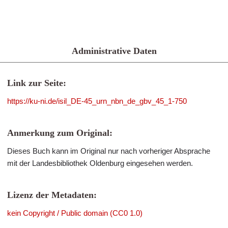
Administrative Daten
Link zur Seite:
https://ku-ni.de/isil_DE-45_urn_nbn_de_gbv_45_1-750
Anmerkung zum Original:
Dieses Buch kann im Original nur nach vorheriger Absprache
mit der Landesbibliothek Oldenburg eingesehen werden.
Lizenz der Metadaten:
kein Copyright / Public domain (CC0 1.0)