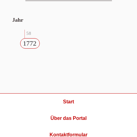
Jahr
58
1772
Start
Über das Portal
Kontaktformular