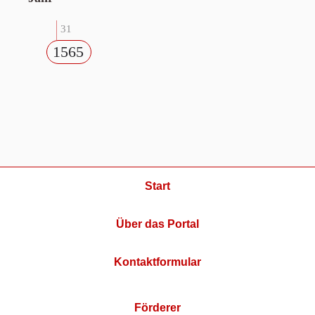
31
1565
Start
Über das Portal
Kontaktformular
Förderer