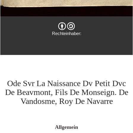
Rechteinhaber:
Ode Svr La Naissance Dv Petit Dvc
De Beavmont, Fils De Monseign. De
Vandosme, Roy De Navarre
Allgemein