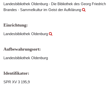
Landesbibliothek Oldenburg - Die Bibliothek des Georg Friedrich
Brandes - Sammelkultur im Geist der Aufklärung
Einrichtung:
Landesbibliothek Oldenburg
Aufbewahrungsort:
Landesbibliothek Oldenburg
Identifikator:
SPR XV 3 195,9