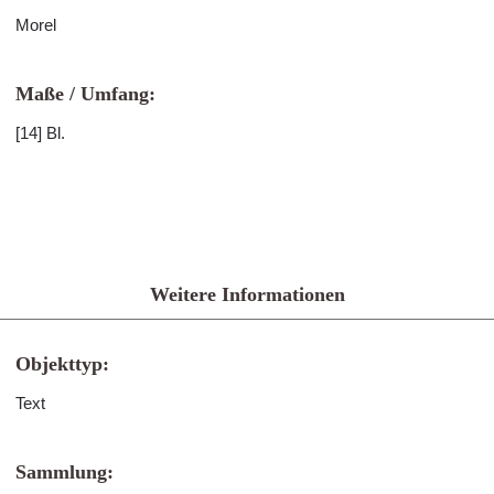
Morel
Maße / Umfang:
[14] Bl.
Weitere Informationen
Objekttyp:
Text
Sammlung: