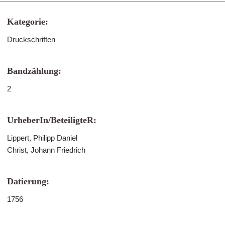
Kategorie:
Druckschriften
Bandzählung:
2
UrheberIn/BeteiligteR:
Lippert, Philipp Daniel
Christ, Johann Friedrich
Datierung:
1756