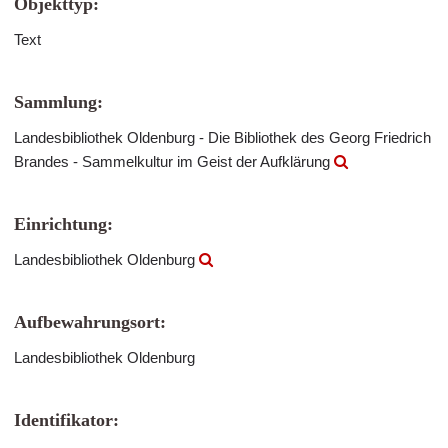
Objekttyp:
Text
Sammlung:
Landesbibliothek Oldenburg - Die Bibliothek des Georg Friedrich
Brandes - Sammelkultur im Geist der Aufklärung
Einrichtung:
Landesbibliothek Oldenburg
Aufbewahrungsort:
Landesbibliothek Oldenburg
Identifikator: