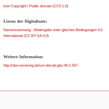
kein Copyright / Public domain (CC0 1.0)
Lizenz der Digitalisate:
Namensnennung - Weitergabe unter gleichen Bedingungen 4.0
International (CC BY-SA 4.0)
Weitere Information:
http://nbn-resolving.de/urn:nbn:de:gbv:45:1-557