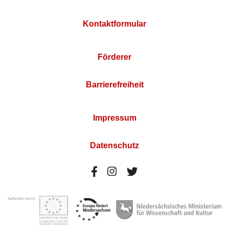
Kontaktformular
Förderer
Barrierefreiheit
Impressum
Datenschutz