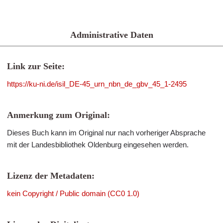
Administrative Daten
Link zur Seite:
https://ku-ni.de/isil_DE-45_urn_nbn_de_gbv_45_1-2495
Anmerkung zum Original:
Dieses Buch kann im Original nur nach vorheriger Absprache
mit der Landesbibliothek Oldenburg eingesehen werden.
Lizenz der Metadaten:
kein Copyright / Public domain (CC0 1.0)