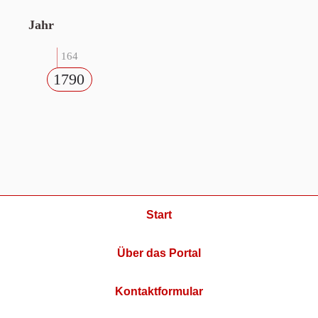
Jahr
164
1790
Start
Über das Portal
Kontaktformular