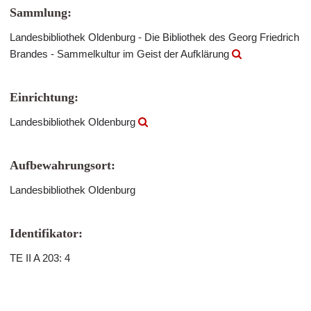
Sammlung:
Landesbibliothek Oldenburg - Die Bibliothek des Georg Friedrich
Brandes - Sammelkultur im Geist der Aufklärung
Einrichtung:
Landesbibliothek Oldenburg
Aufbewahrungsort:
Landesbibliothek Oldenburg
Identifikator:
TE II A 203: 4