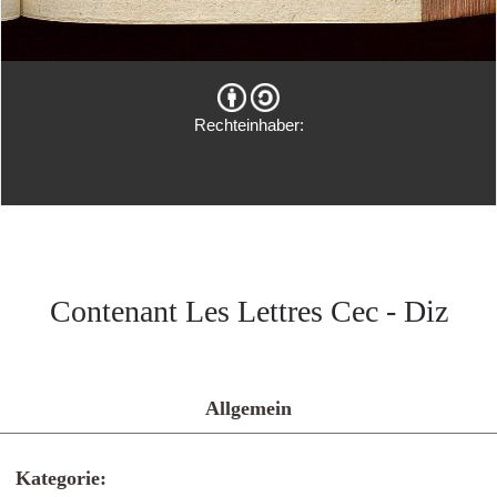
Rechteinhaber:
Contenant Les Lettres Cec - Diz
Allgemein
Kategorie: