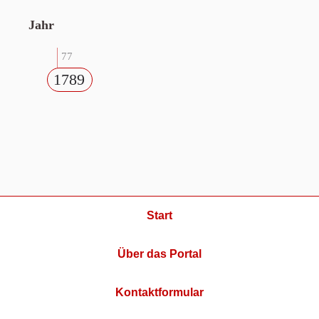
Jahr
77
1789
Start
Über das Portal
Kontaktformular