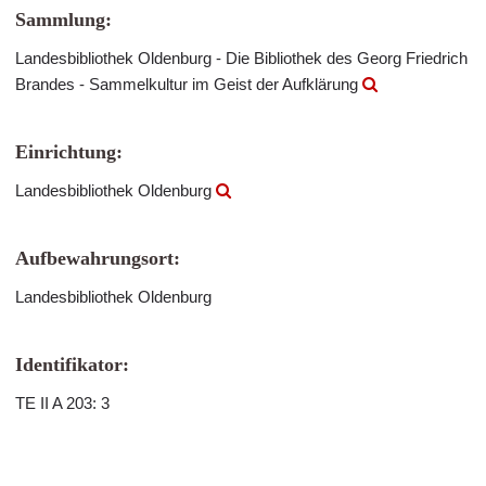
Sammlung:
Landesbibliothek Oldenburg - Die Bibliothek des Georg Friedrich
Brandes - Sammelkultur im Geist der Aufklärung
Einrichtung:
Landesbibliothek Oldenburg
Aufbewahrungsort:
Landesbibliothek Oldenburg
Identifikator:
TE II A 203: 3