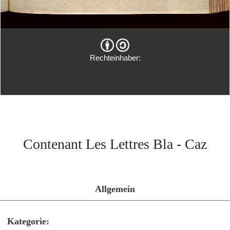
Rechteinhaber:
Contenant Les Lettres Bla - Caz
Allgemein
Kategorie: