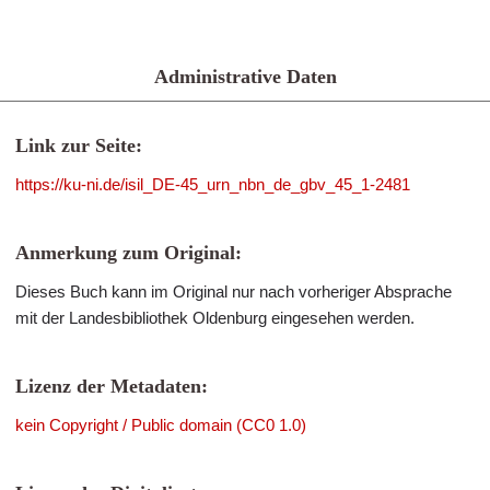
Administrative Daten
Link zur Seite:
https://ku-ni.de/isil_DE-45_urn_nbn_de_gbv_45_1-2481
Anmerkung zum Original:
Dieses Buch kann im Original nur nach vorheriger Absprache
mit der Landesbibliothek Oldenburg eingesehen werden.
Lizenz der Metadaten:
kein Copyright / Public domain (CC0 1.0)