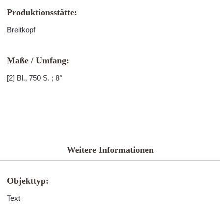
Produktionsstätte:
Breitkopf
Maße / Umfang:
[2] Bl., 750 S. ; 8°
Weitere Informationen
Objekttyp:
Text