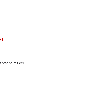
481
sprache mit der