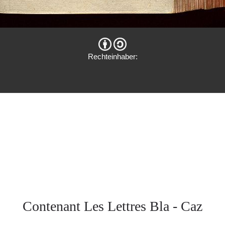
Rechteinhaber:
Contenant Les Lettres Bla - Caz