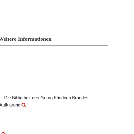
Weitere Informationen
- Die Bibliothek des Georg Friedrich Brandes -
 Aufklärung