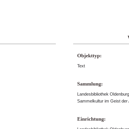
Objekttyp:
Text
Sammlung:
Landesbibliothek Oldenburg 
Sammelkultur im Geist der
Einrichtung: