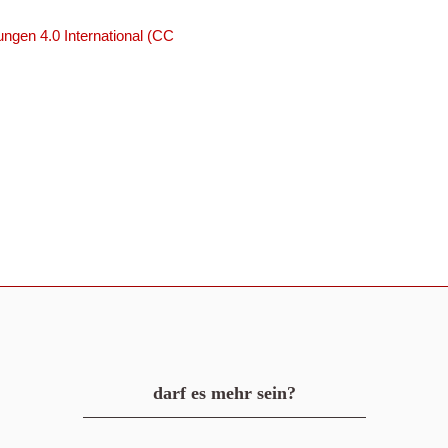
ngen 4.0 International (CC
darf es mehr sein?