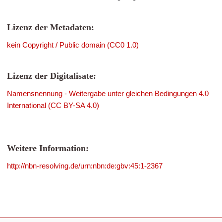
Lizenz der Metadaten:
kein Copyright / Public domain (CC0 1.0)
Lizenz der Digitalisate:
Namensnennung - Weitergabe unter gleichen Bedingungen 4.0
International (CC BY-SA 4.0)
Weitere Information:
http://nbn-resolving.de/urn:nbn:de:gbv:45:1-2367