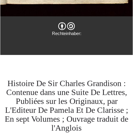
Rechteinhaber:
Histoire De Sir Charles Grandison :
Contenue dans une Suite De Lettres,
Publiées sur les Originaux, par
L'Editeur De Pamela Et De Clarisse ;
En sept Volumes ; Ouvrage traduit de
l'Anglois