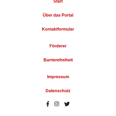
Start
Über das Portal
Kontaktformular
Förderer
Barrierefreiheit
Impressum
Datenschutz