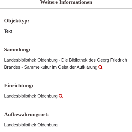
Weitere Informationen
Objekttyp:
Text
Sammlung:
Landesbibliothek Oldenburg - Die Bibliothek des Georg Friedrich
Brandes - Sammelkultur im Geist der Aufklärung
Einrichtung:
Landesbibliothek Oldenburg
Aufbewahrungsort:
Landesbibliothek Oldenburg