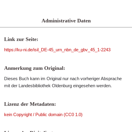
Administrative Daten
Link zur Seite:
https://ku-ni.de/isil_DE-45_urn_nbn_de_gbv_45_1-2243
Anmerkung zum Original:
Dieses Buch kann im Original nur nach vorheriger Absprache
mit der Landesbibliothek Oldenburg eingesehen werden.
Lizenz der Metadaten:
kein Copyright / Public domain (CC0 1.0)