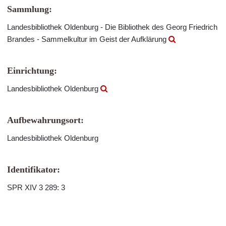
Sammlung:
Landesbibliothek Oldenburg - Die Bibliothek des Georg Friedrich
Brandes - Sammelkultur im Geist der Aufklärung
Einrichtung:
Landesbibliothek Oldenburg
Aufbewahrungsort:
Landesbibliothek Oldenburg
Identifikator:
SPR XIV 3 289: 3