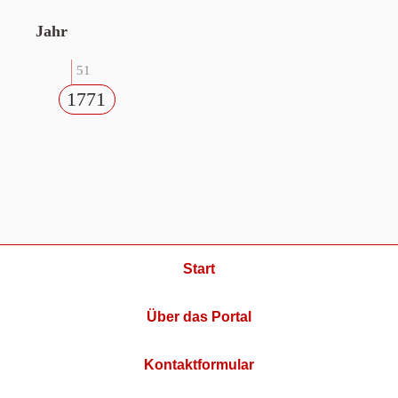
Jahr
51
1771
Start
Über das Portal
Kontaktformular