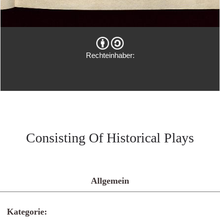
Rechteinhaber:
Consisting Of Historical Plays
Allgemein
Kategorie: