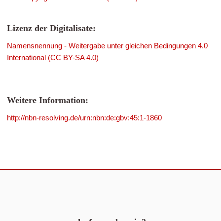
Lizenz der Digitalisate:
Namensnennung - Weitergabe unter gleichen Bedingungen 4.0
International (CC BY-SA 4.0)
Weitere Information:
http://nbn-resolving.de/urn:nbn:de:gbv:45:1-1860