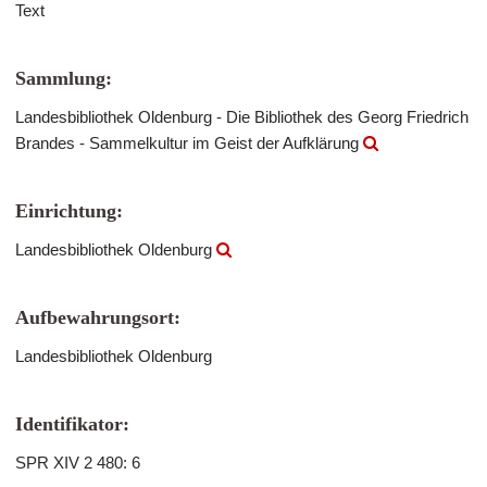
Text
Sammlung:
Landesbibliothek Oldenburg - Die Bibliothek des Georg Friedrich
Brandes - Sammelkultur im Geist der Aufklärung
Einrichtung:
Landesbibliothek Oldenburg
Aufbewahrungsort:
Landesbibliothek Oldenburg
Identifikator:
SPR XIV 2 480: 6