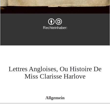
Rechteinhaber:
Lettres Angloises, Ou Histoire De
Miss Clarisse Harlove
Allgemein