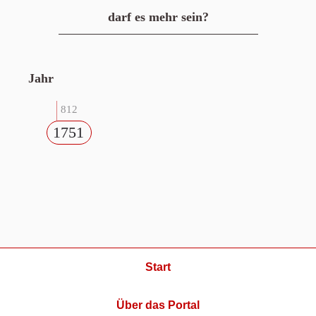
darf es mehr sein?
Jahr
812
1751
Start
Über das Portal