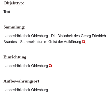
Objekttyp:
Text
Sammlung:
Landesbibliothek Oldenburg - Die Bibliothek des Georg Friedrich
Brandes - Sammelkultur im Geist der Aufklärung
Einrichtung:
Landesbibliothek Oldenburg
Aufbewahrungsort:
Landesbibliothek Oldenburg