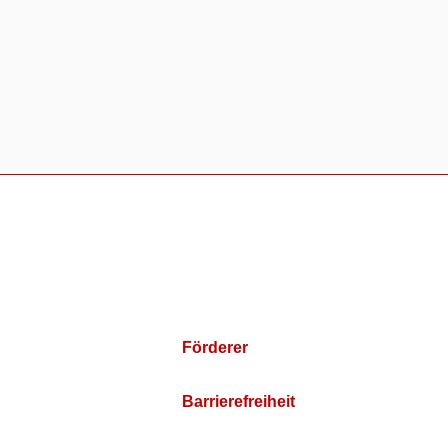
Förderer
Barrierefreiheit