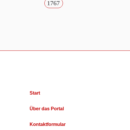
1767
Start
Über das Portal
Kontaktformular