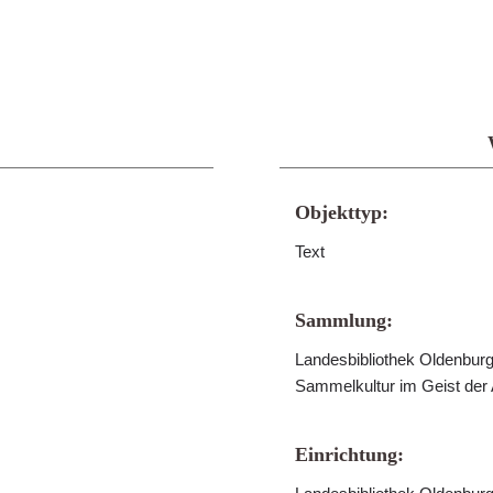
Objekttyp:
Text
Sammlung:
Landesbibliothek Oldenburg 
Sammelkultur im Geist der
Einrichtung: