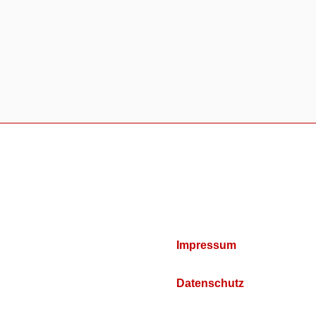
Impressum
Datenschutz