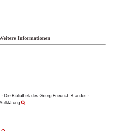
Weitere Informationen
- Die Bibliothek des Georg Friedrich Brandes -
 Aufklärung