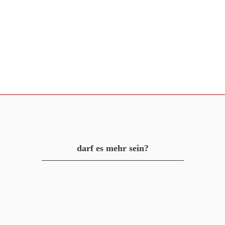
darf es mehr sein?