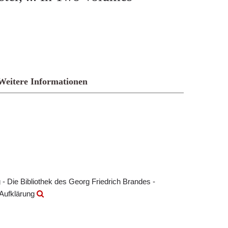
Weitere Informationen
- Die Bibliothek des Georg Friedrich Brandes -
 Aufklärung