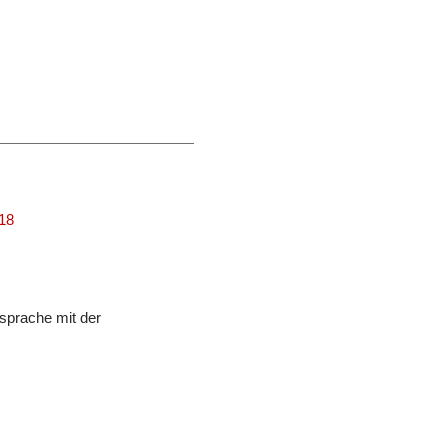
318
sprache mit der