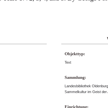
Objekttyp:
Text
Sammlung:
Landesbibliothek Oldenburg 
Sammelkultur im Geist der
Einrichtung: