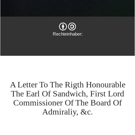
Rechteinhaber:
A Letter To The Rigth Honourable
The Earl Of Sandwich, First Lord
Commissioner Of The Board Of
Admiraliy, &c.