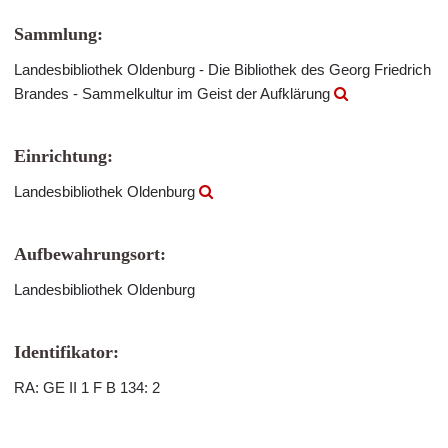
Sammlung:
Landesbibliothek Oldenburg - Die Bibliothek des Georg Friedrich
Brandes - Sammelkultur im Geist der Aufklärung
Einrichtung:
Landesbibliothek Oldenburg
Aufbewahrungsort:
Landesbibliothek Oldenburg
Identifikator:
RA: GE II 1 F B 134: 2