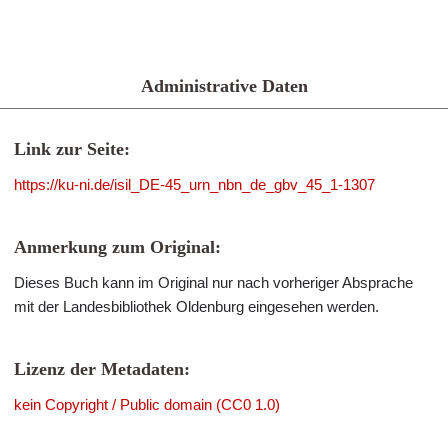
Administrative Daten
Link zur Seite:
https://ku-ni.de/isil_DE-45_urn_nbn_de_gbv_45_1-1307
Anmerkung zum Original:
Dieses Buch kann im Original nur nach vorheriger Absprache
mit der Landesbibliothek Oldenburg eingesehen werden.
Lizenz der Metadaten:
kein Copyright / Public domain (CC0 1.0)