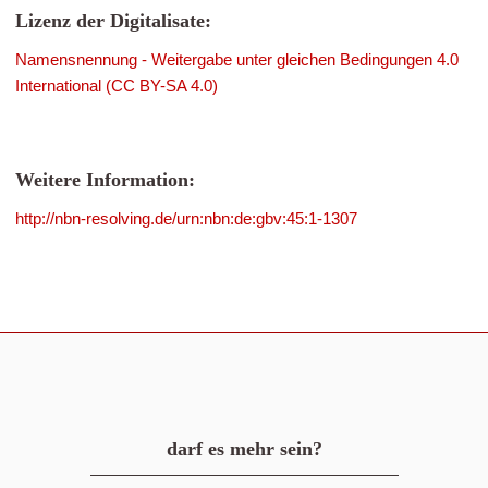
Lizenz der Digitalisate:
Namensnennung - Weitergabe unter gleichen Bedingungen 4.0
International (CC BY-SA 4.0)
Weitere Information:
http://nbn-resolving.de/urn:nbn:de:gbv:45:1-1307
darf es mehr sein?