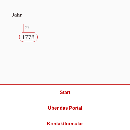
Jahr
77
1778
Start
Über das Portal
Kontaktformular