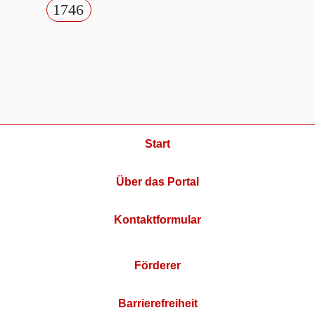
1746
Start
Über das Portal
Kontaktformular
Förderer
Barrierefreiheit