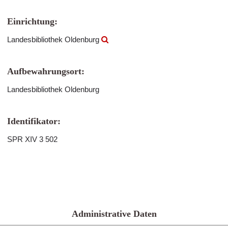
Einrichtung:
Landesbibliothek Oldenburg
Aufbewahrungsort:
Landesbibliothek Oldenburg
Identifikator:
SPR XIV 3 502
Administrative Daten