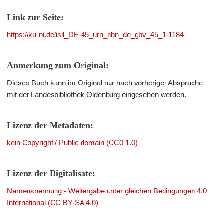
Link zur Seite:
https://ku-ni.de/isil_DE-45_urn_nbn_de_gbv_45_1-1184
Anmerkung zum Original:
Dieses Buch kann im Original nur nach vorheriger Absprache
mit der Landesbibliothek Oldenburg eingesehen werden.
Lizenz der Metadaten:
kein Copyright / Public domain (CC0 1.0)
Lizenz der Digitalisate:
Namensnennung - Weitergabe unter gleichen Bedingungen 4.0
International (CC BY-SA 4.0)