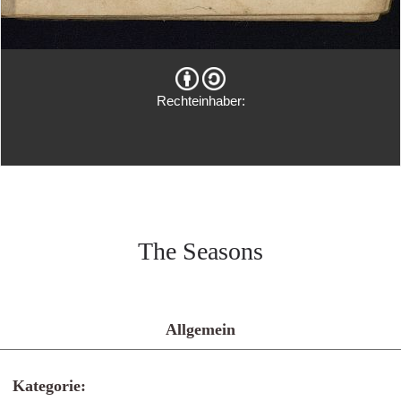
Rechteinhaber:
The Seasons
Allgemein
Kategorie: