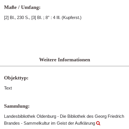
Maße / Umfang:
[2] Bl., 230 S., [3] Bl. ; 8° : 4 Ill. (Kupferst.)
Weitere Informationen
Objekttyp:
Text
Sammlung:
Landesbibliothek Oldenburg - Die Bibliothek des Georg Friedrich
Brandes - Sammelkultur im Geist der Aufklärung