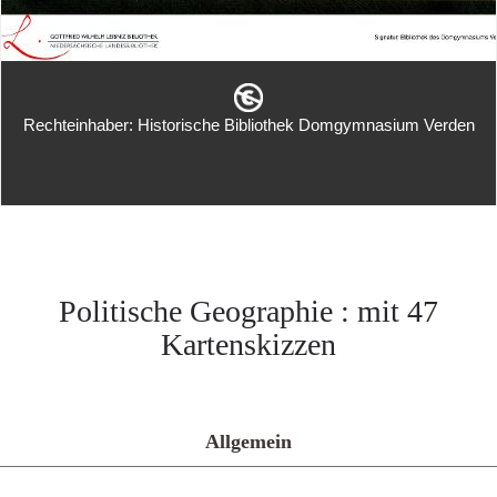
Rechteinhaber: Historische Bibliothek Domgymnasium Verden
Politische Geographie : mit 47
Kartenskizzen
Allgemein