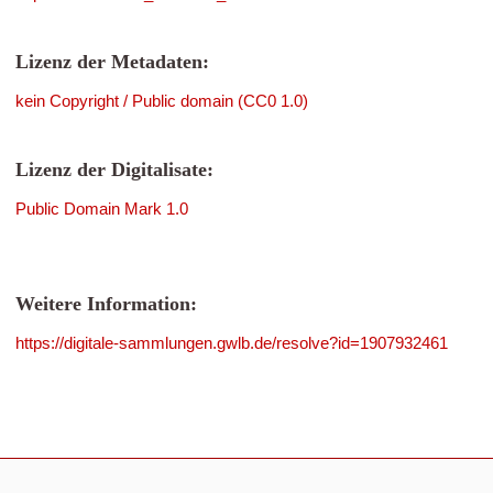
Lizenz der Metadaten:
kein Copyright / Public domain (CC0 1.0)
Lizenz der Digitalisate:
Public Domain Mark 1.0
Weitere Information:
https://digitale-sammlungen.gwlb.de/resolve?id=1907932461