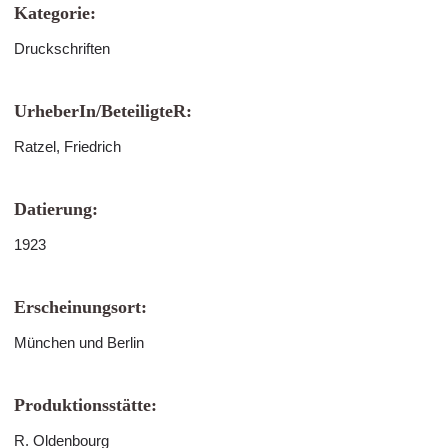
Kategorie:
Druckschriften
UrheberIn/BeteiligteR:
Ratzel, Friedrich
Datierung:
1923
Erscheinungsort:
München und Berlin
Produktionsstätte:
R. Oldenbourg