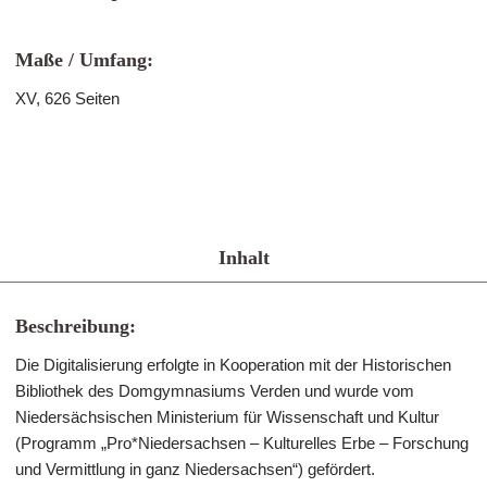
Maße / Umfang:
XV, 626 Seiten
Inhalt
Beschreibung:
Die Digitalisierung erfolgte in Kooperation mit der Historischen
Bibliothek des Domgymnasiums Verden und wurde vom
Niedersächsischen Ministerium für Wissenschaft und Kultur
(Programm „Pro*Niedersachsen – Kulturelles Erbe – Forschung
und Vermittlung in ganz Niedersachsen“) gefördert.