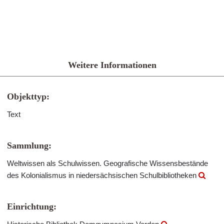
Weitere Informationen
Objekttyp:
Text
Sammlung:
Weltwissen als Schulwissen. Geografische Wissensbestände
des Kolonialismus in niedersächsischen Schulbibliotheken
Einrichtung: