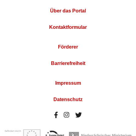
Über das Portal
Kontaktformular
Förderer
Barrierefreiheit
Impressum
Datenschutz