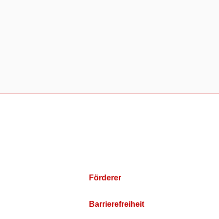
Förderer
Barrierefreiheit