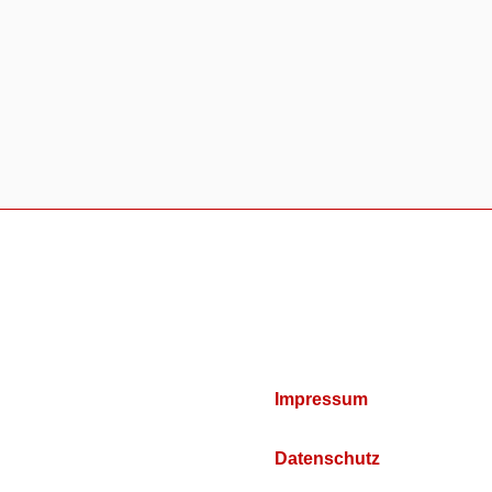
Impressum
Datenschutz