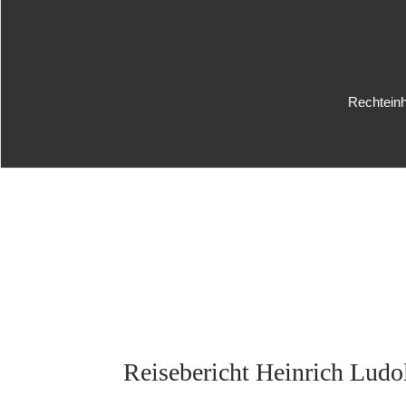
Rechteinh
Reisebericht Heinrich Ludo