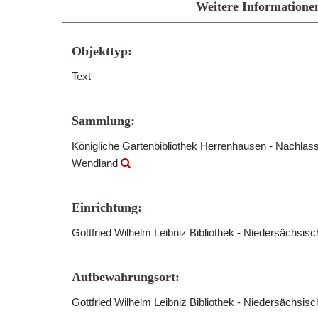
Weitere Informatione
Objekttyp:
Text
Sammlung:
Königliche Gartenbibliothek Herrenhausen - Nachlass
Wendland
Einrichtung:
Gottfried Wilhelm Leibniz Bibliothek - Niedersächsis
Aufbewahrungsort:
Gottfried Wilhelm Leibniz Bibliothek - Niedersächsis