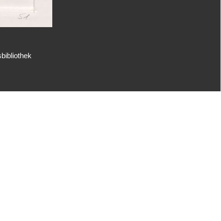
bibliothek