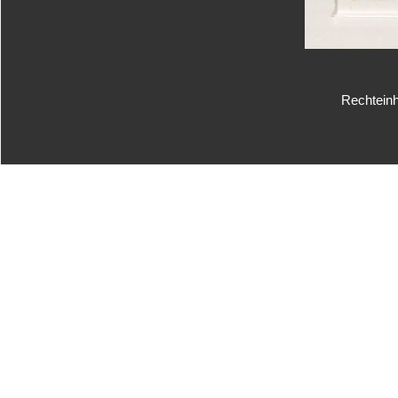
Rechteinh