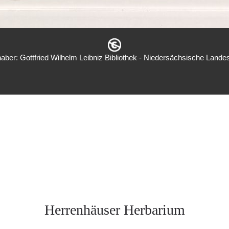
aber: Gottfried Wilhelm Leibniz Bibliothek - Niedersächsische Landes
Herrenhäuser Herbarium