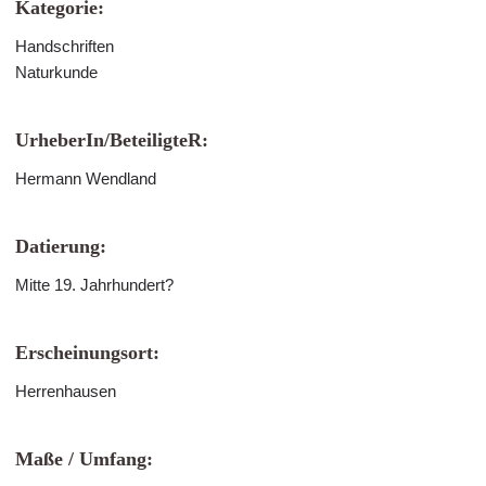
Kategorie:
Handschriften
Naturkunde
UrheberIn/BeteiligteR:
Hermann Wendland
Datierung:
Mitte 19. Jahrhundert?
Erscheinungsort:
Herrenhausen
Maße / Umfang: