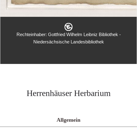
Rechteinhaber: Gottfried Wilhelm Leibniz Bibliothek -
Niedersächsische Landesbibliothek
Herrenhäuser Herbarium
Allgemein