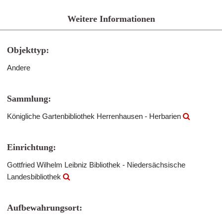
Weitere Informationen
Objekttyp:
Andere
Sammlung:
Königliche Gartenbibliothek Herrenhausen - Herbarien
Einrichtung:
Gottfried Wilhelm Leibniz Bibliothek - Niedersächsische
Landesbibliothek
Aufbewahrungsort: