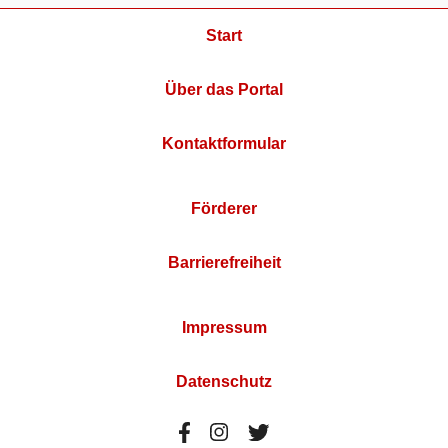
Start
Über das Portal
Kontaktformular
Förderer
Barrierefreiheit
Impressum
Datenschutz