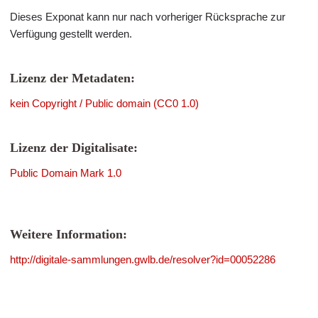
Dieses Exponat kann nur nach vorheriger Rücksprache zur
Verfügung gestellt werden.
Lizenz der Metadaten:
kein Copyright / Public domain (CC0 1.0)
Lizenz der Digitalisate:
Public Domain Mark 1.0
Weitere Information:
http://digitale-sammlungen.gwlb.de/resolver?id=00052286