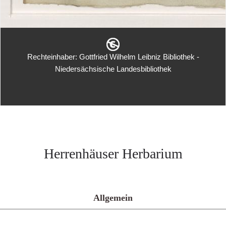
Rechteinhaber: Gottfried Wilhelm Leibniz Bibliothek -
Niedersächsische Landesbibliothek
Herrenhäuser Herbarium
Allgemein