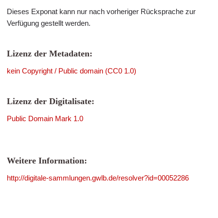
Dieses Exponat kann nur nach vorheriger Rücksprache zur
Verfügung gestellt werden.
Lizenz der Metadaten:
kein Copyright / Public domain (CC0 1.0)
Lizenz der Digitalisate:
Public Domain Mark 1.0
Weitere Information:
http://digitale-sammlungen.gwlb.de/resolver?id=00052286