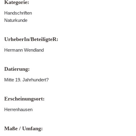
Kategorie:
Handschriften
Naturkunde
UrheberIn/BeteiligteR:
Hermann Wendland
Datierung:
Mitte 19. Jahrhundert?
Erscheinungsort:
Herrenhausen
Maße / Umfang: