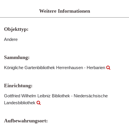
Weitere Informationen
Objekttyp:
Andere
Sammlung:
Königliche Gartenbibliothek Herrenhausen - Herbarien
Einrichtung:
Gottfried Wilhelm Leibniz Bibliothek - Niedersächsische
Landesbibliothek
Aufbewahrungsort: