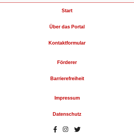
Start
Über das Portal
Kontaktformular
Förderer
Barrierefreiheit
Impressum
Datenschutz