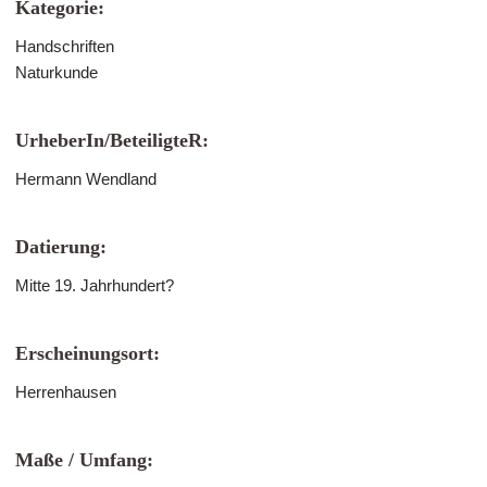
Kategorie:
Handschriften
Naturkunde
UrheberIn/BeteiligteR:
Hermann Wendland
Datierung:
Mitte 19. Jahrhundert?
Erscheinungsort:
Herrenhausen
Maße / Umfang: