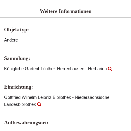
Weitere Informationen
Objekttyp:
Andere
Sammlung:
Königliche Gartenbibliothek Herrenhausen - Herbarien
Einrichtung:
Gottfried Wilhelm Leibniz Bibliothek - Niedersächsische
Landesbibliothek
Aufbewahrungsort: