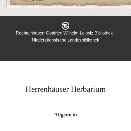
Rechteinhaber: Gottfried Wilhelm Leibniz Bibliothek -
Niedersächsische Landesbibliothek
Herrenhäuser Herbarium
Allgemein