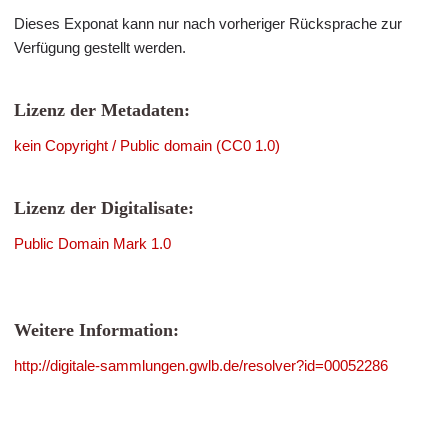
Dieses Exponat kann nur nach vorheriger Rücksprache zur
Verfügung gestellt werden.
Lizenz der Metadaten:
kein Copyright / Public domain (CC0 1.0)
Lizenz der Digitalisate:
Public Domain Mark 1.0
Weitere Information:
http://digitale-sammlungen.gwlb.de/resolver?id=00052286