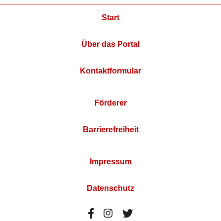
Start
Über das Portal
Kontaktformular
Förderer
Barrierefreiheit
Impressum
Datenschutz