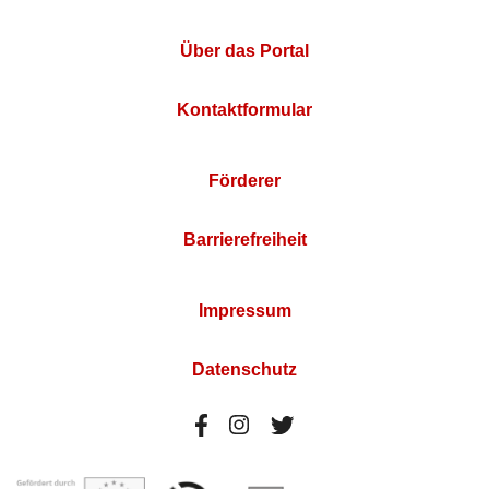
Über das Portal
Kontaktformular
Förderer
Barrierefreiheit
Impressum
Datenschutz