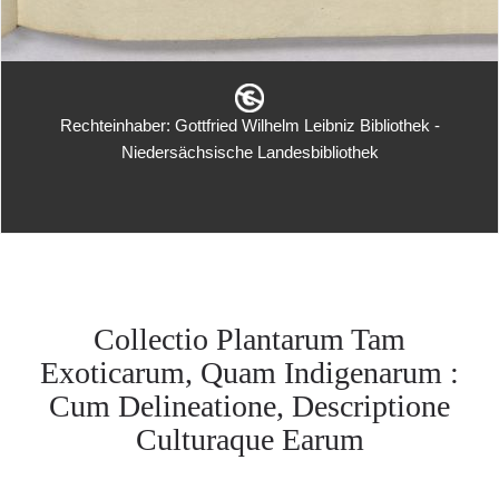
Rechteinhaber: Gottfried Wilhelm Leibniz Bibliothek -
Niedersächsische Landesbibliothek
Collectio Plantarum Tam
Exoticarum, Quam Indigenarum :
Cum Delineatione, Descriptione
Culturaque Earum