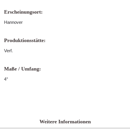
Erscheinungsort:
Hannover
Produktionsstätte:
Verf.
Maße / Umfang:
4°
Weitere Informationen