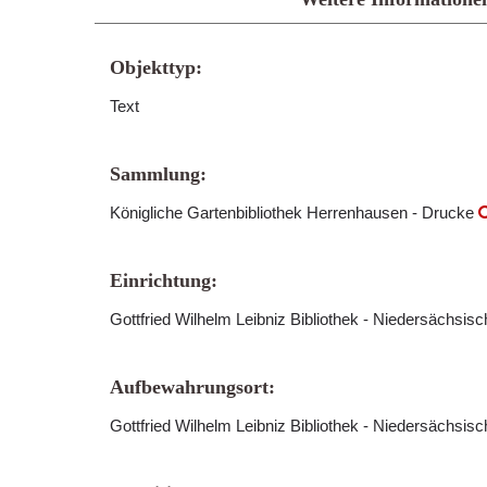
Objekttyp:
Text
Sammlung:
Königliche Gartenbibliothek Herrenhausen - Drucke
Einrichtung:
Gottfried Wilhelm Leibniz Bibliothek - Niedersächsis
Aufbewahrungsort:
Gottfried Wilhelm Leibniz Bibliothek - Niedersächsis