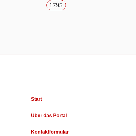
1795
Start
Über das Portal
Kontaktformular