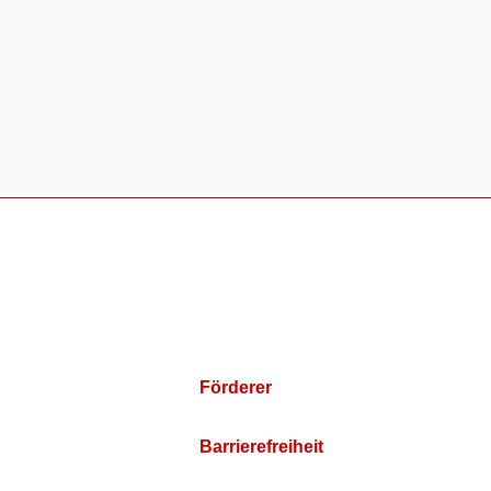
Förderer
Barrierefreiheit