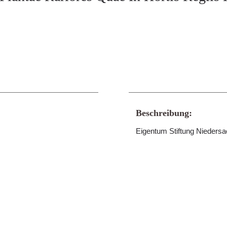
Beschreibung:
Eigentum Stiftung Nieders