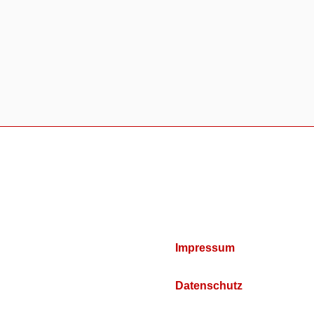
Impressum
Datenschutz