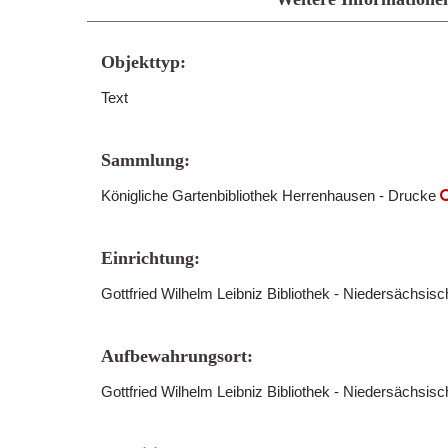
Objekttyp:
Text
Sammlung:
Königliche Gartenbibliothek Herrenhausen - Drucke
Einrichtung:
Gottfried Wilhelm Leibniz Bibliothek - Niedersächsis
Aufbewahrungsort:
Gottfried Wilhelm Leibniz Bibliothek - Niedersächsis