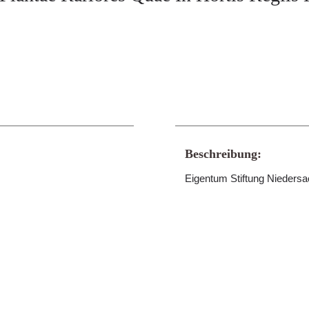
Beschreibung:
Eigentum Stiftung Nieders