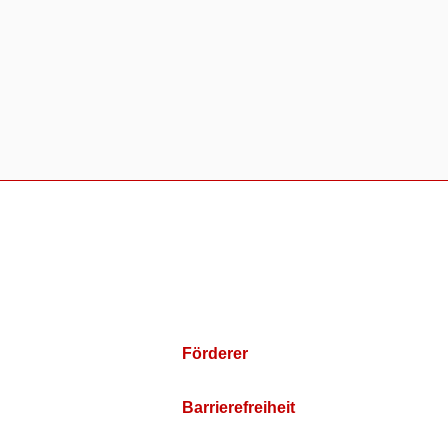
Förderer
Barrierefreiheit