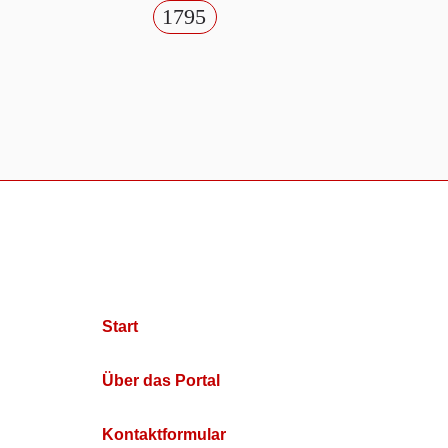
1795
Start
Über das Portal
Kontaktformular