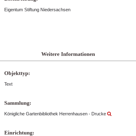
Eigentum Stiftung Niedersachsen
Weitere Informationen
Objekttyp:
Text
Sammlung:
Königliche Gartenbibliothek Herrenhausen - Drucke
Einrichtung: