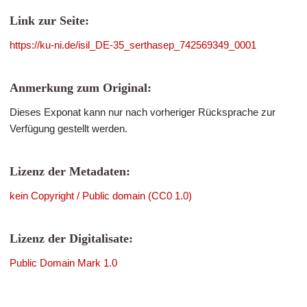
Link zur Seite:
https://ku-ni.de/isil_DE-35_serthasep_742569349_0001
Anmerkung zum Original:
Dieses Exponat kann nur nach vorheriger Rücksprache zur
Verfügung gestellt werden.
Lizenz der Metadaten:
kein Copyright / Public domain (CC0 1.0)
Lizenz der Digitalisate:
Public Domain Mark 1.0