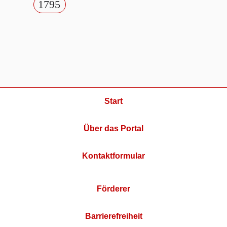
1795
Start
Über das Portal
Kontaktformular
Förderer
Barrierefreiheit