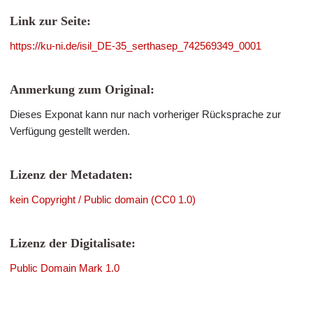
Link zur Seite:
https://ku-ni.de/isil_DE-35_serthasep_742569349_0001
Anmerkung zum Original:
Dieses Exponat kann nur nach vorheriger Rücksprache zur
Verfügung gestellt werden.
Lizenz der Metadaten:
kein Copyright / Public domain (CC0 1.0)
Lizenz der Digitalisate:
Public Domain Mark 1.0