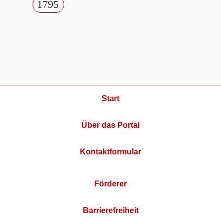
1795
Start
Über das Portal
Kontaktformular
Förderer
Barrierefreiheit