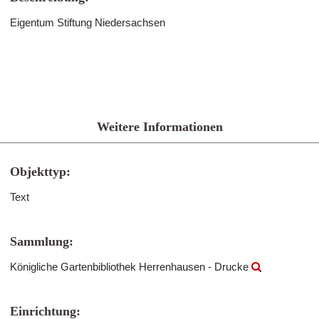
Eigentum Stiftung Niedersachsen
Weitere Informationen
Objekttyp:
Text
Sammlung:
Königliche Gartenbibliothek Herrenhausen - Drucke
Einrichtung: