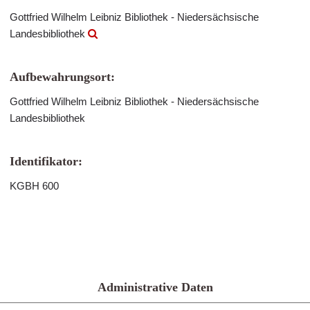
Gottfried Wilhelm Leibniz Bibliothek - Niedersächsische
Landesbibliothek
Aufbewahrungsort:
Gottfried Wilhelm Leibniz Bibliothek - Niedersächsische
Landesbibliothek
Identifikator:
KGBH 600
Administrative Daten