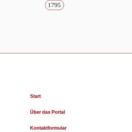
1795
Start
Über das Portal
Kontaktformular