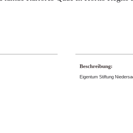
Beschreibung:
Eigentum Stiftung Nieders