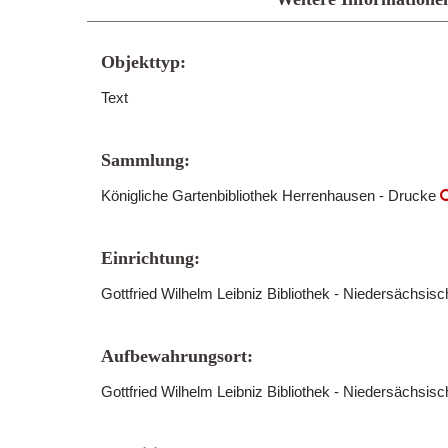
Objekttyp:
Text
Sammlung:
Königliche Gartenbibliothek Herrenhausen - Drucke
Einrichtung:
Gottfried Wilhelm Leibniz Bibliothek - Niedersächsis
Aufbewahrungsort:
Gottfried Wilhelm Leibniz Bibliothek - Niedersächsis