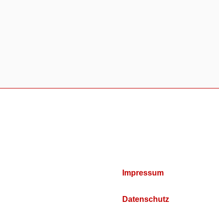
Impressum
Datenschutz