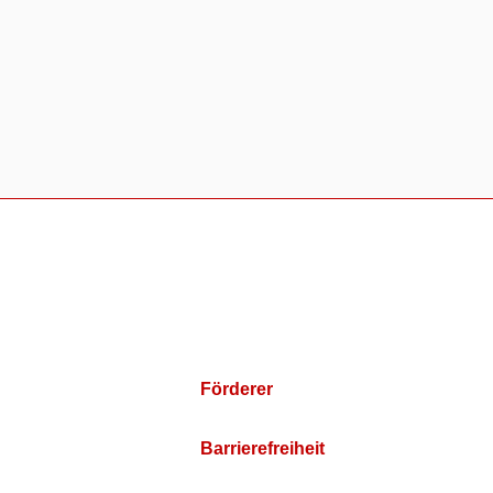
Förderer
Barrierefreiheit