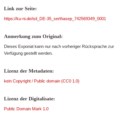
Link zur Seite:
https://ku-ni.de/isil_DE-35_serthasep_742569349_0001
Anmerkung zum Original:
Dieses Exponat kann nur nach vorheriger Rücksprache zur
Verfügung gestellt werden.
Lizenz der Metadaten:
kein Copyright / Public domain (CC0 1.0)
Lizenz der Digitalisate:
Public Domain Mark 1.0