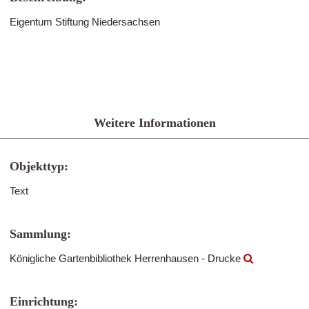
Eigentum Stiftung Niedersachsen
Weitere Informationen
Objekttyp:
Text
Sammlung:
Königliche Gartenbibliothek Herrenhausen - Drucke
Einrichtung: