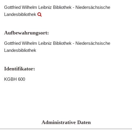
Gottfried Wilhelm Leibniz Bibliothek - Niedersächsische
Landesbibliothek
Aufbewahrungsort:
Gottfried Wilhelm Leibniz Bibliothek - Niedersächsische
Landesbibliothek
Identifikator:
KGBH 600
Administrative Daten