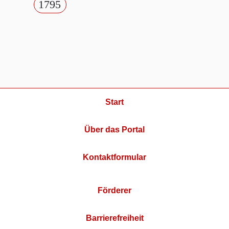
1795
Start
Über das Portal
Kontaktformular
Förderer
Barrierefreiheit