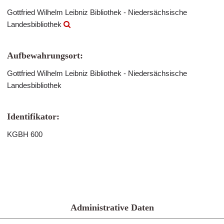
Gottfried Wilhelm Leibniz Bibliothek - Niedersächsische
Landesbibliothek
Aufbewahrungsort:
Gottfried Wilhelm Leibniz Bibliothek - Niedersächsische
Landesbibliothek
Identifikator:
KGBH 600
Administrative Daten