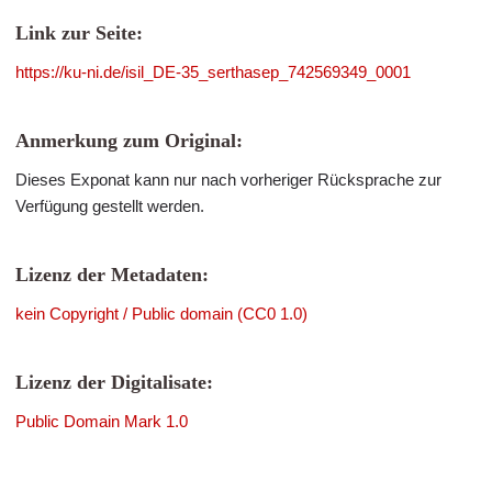
Link zur Seite:
https://ku-ni.de/isil_DE-35_serthasep_742569349_0001
Anmerkung zum Original:
Dieses Exponat kann nur nach vorheriger Rücksprache zur
Verfügung gestellt werden.
Lizenz der Metadaten:
kein Copyright / Public domain (CC0 1.0)
Lizenz der Digitalisate:
Public Domain Mark 1.0