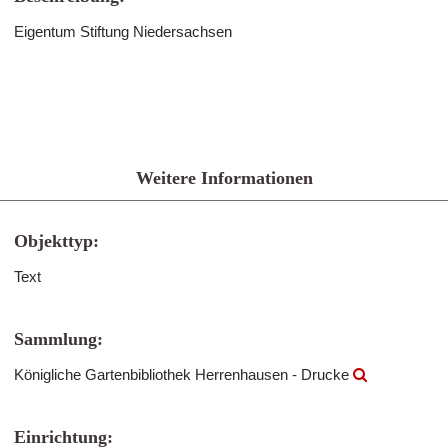
Eigentum Stiftung Niedersachsen
Weitere Informationen
Objekttyp:
Text
Sammlung:
Königliche Gartenbibliothek Herrenhausen - Drucke
Einrichtung: