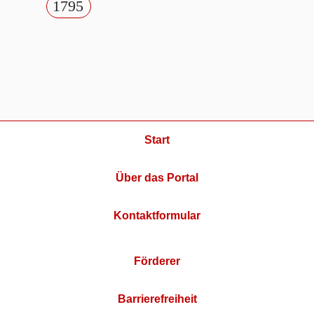
1795
Start
Über das Portal
Kontaktformular
Förderer
Barrierefreiheit