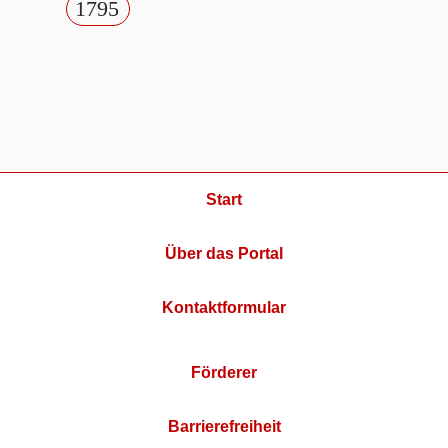
1795
Start
Über das Portal
Kontaktformular
Förderer
Barrierefreiheit