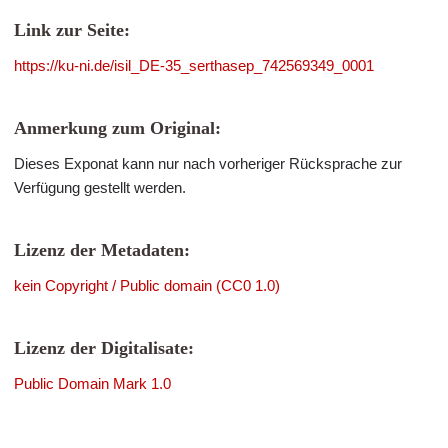
Link zur Seite:
https://ku-ni.de/isil_DE-35_serthasep_742569349_0001
Anmerkung zum Original:
Dieses Exponat kann nur nach vorheriger Rücksprache zur
Verfügung gestellt werden.
Lizenz der Metadaten:
kein Copyright / Public domain (CC0 1.0)
Lizenz der Digitalisate:
Public Domain Mark 1.0