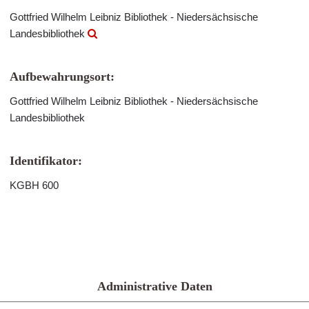
Gottfried Wilhelm Leibniz Bibliothek - Niedersächsische
Landesbibliothek
Aufbewahrungsort:
Gottfried Wilhelm Leibniz Bibliothek - Niedersächsische
Landesbibliothek
Identifikator:
KGBH 600
Administrative Daten