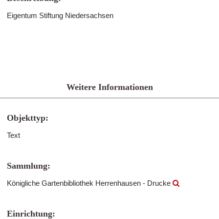
Eigentum Stiftung Niedersachsen
Weitere Informationen
Objekttyp:
Text
Sammlung:
Königliche Gartenbibliothek Herrenhausen - Drucke
Einrichtung: