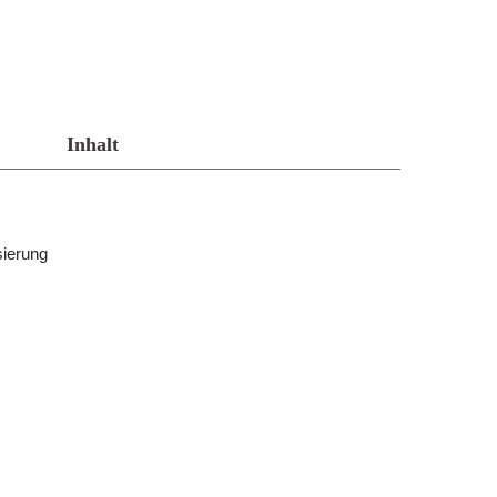
Inhalt
sierung