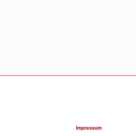
Impressum