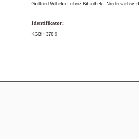
Gottfried Wilhelm Leibniz Bibliothek - Niedersächsis
Identifikator:
KGBH 378:6