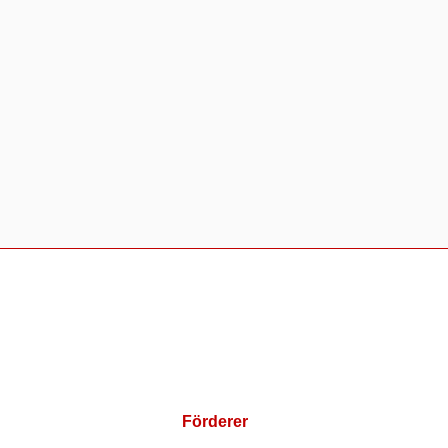
Förderer