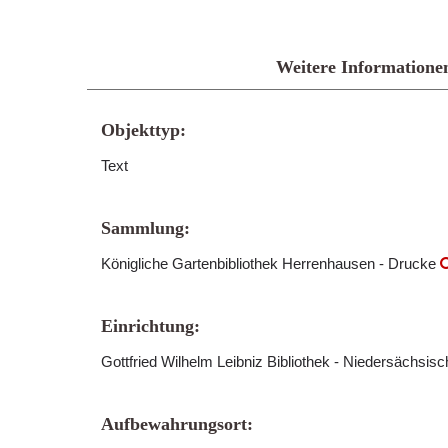
Weitere Informatione
Objekttyp:
Text
Sammlung:
Königliche Gartenbibliothek Herrenhausen - Drucke
Einrichtung:
Gottfried Wilhelm Leibniz Bibliothek - Niedersächsis
Aufbewahrungsort: