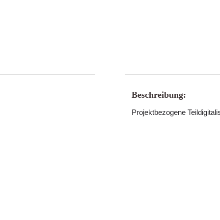
Beschreibung:
Projektbezogene Teildigitali