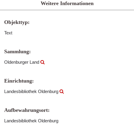
Weitere Informationen
Objekttyp:
Text
Sammlung:
Oldenburger Land
Einrichtung:
Landesbibliothek Oldenburg
Aufbewahrungsort:
Landesbibliothek Oldenburg