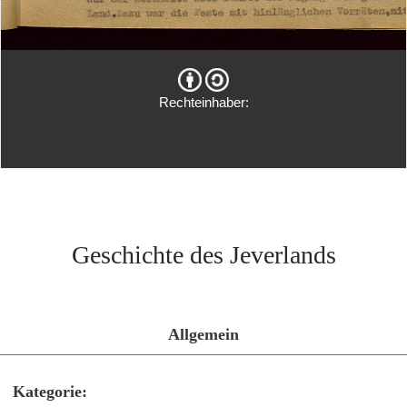
Rechteinhaber:
Geschichte des Jeverlands
Allgemein
Kategorie: