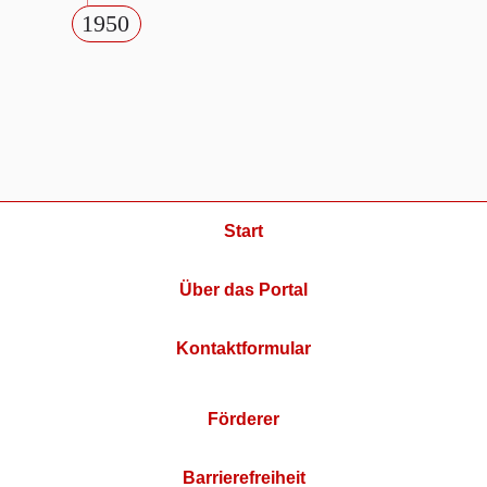
1950
Start
Über das Portal
Kontaktformular
Förderer
Barrierefreiheit