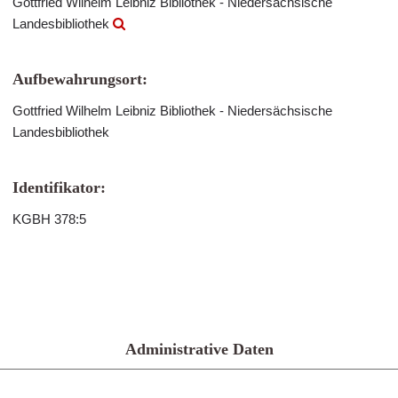
Gottfried Wilhelm Leibniz Bibliothek - Niedersächsische
Landesbibliothek
Aufbewahrungsort:
Gottfried Wilhelm Leibniz Bibliothek - Niedersächsische
Landesbibliothek
Identifikator:
KGBH 378:5
Administrative Daten