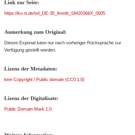
Link zur Seite:
https://ku-ni.de/isil_DE-35_linnritt_18420366X_0005
Anmerkung zum Original:
Dieses Exponat kann nur nach vorheriger Rücksprache zur
Verfügung gestellt werden.
Lizenz der Metadaten:
kein Copyright / Public domain (CC0 1.0)
Lizenz der Digitalisate:
Public Domain Mark 1.0