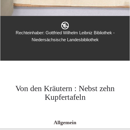
Rechteinhaber: Gottfried Wilhelm Leibniz Bibliothek -
Niedersächsische Landesbibliothek
Von den Kräutern : Nebst zehn
Kupfertafeln
Allgemein