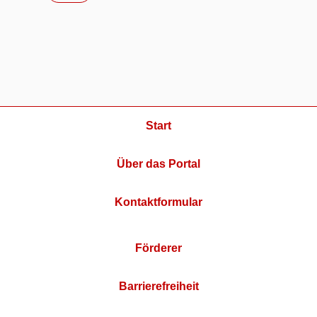
Start
Über das Portal
Kontaktformular
Förderer
Barrierefreiheit