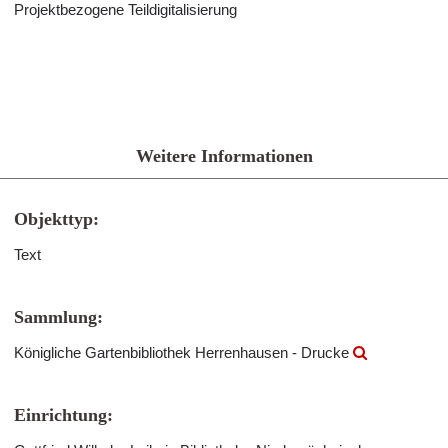
Projektbezogene Teildigitalisierung
Weitere Informationen
Objekttyp:
Text
Sammlung:
Königliche Gartenbibliothek Herrenhausen - Drucke
Einrichtung: