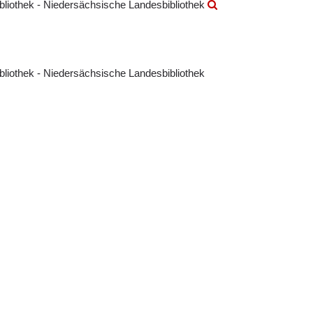
ibliothek - Niedersächsische Landesbibliothek
ibliothek - Niedersächsische Landesbibliothek