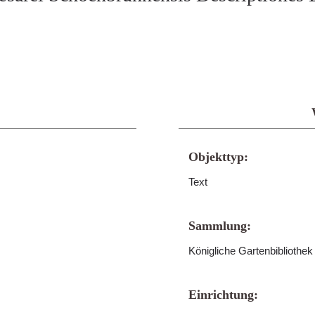
Objekttyp:
Text
Sammlung:
Königliche Gartenbibliothe
Einrichtung: