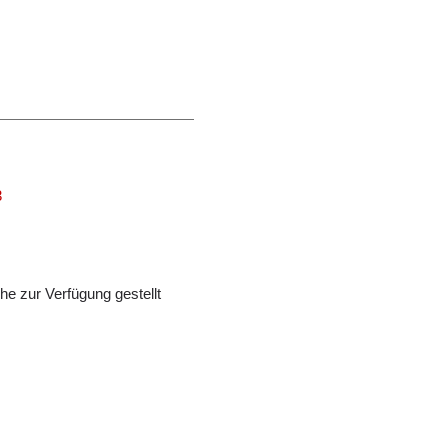
3
e zur Verfügung gestellt