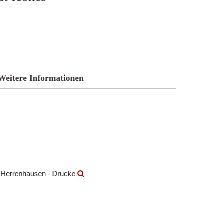
Weitere Informationen
k Herrenhausen - Drucke