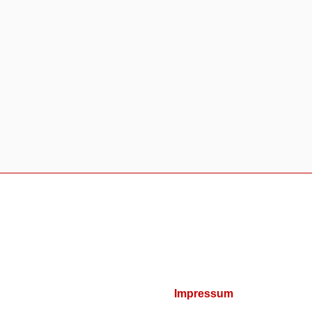
Impressum