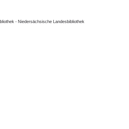
ibliothek - Niedersächsische Landesbibliothek