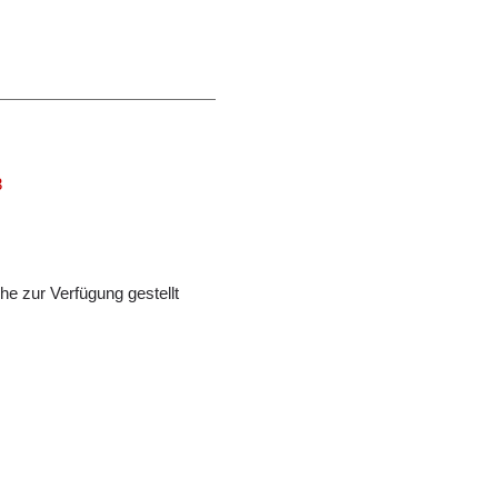
3
e zur Verfügung gestellt