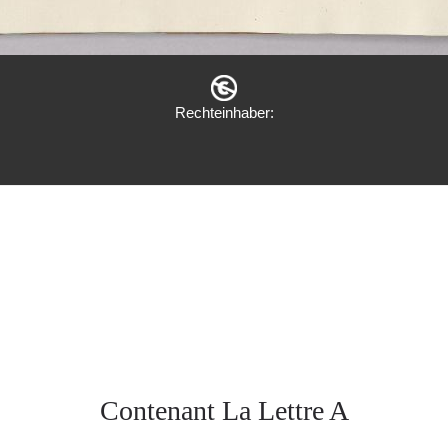
Rechteinhaber:
Contenant La Lettre A