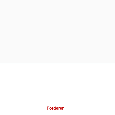
Förderer